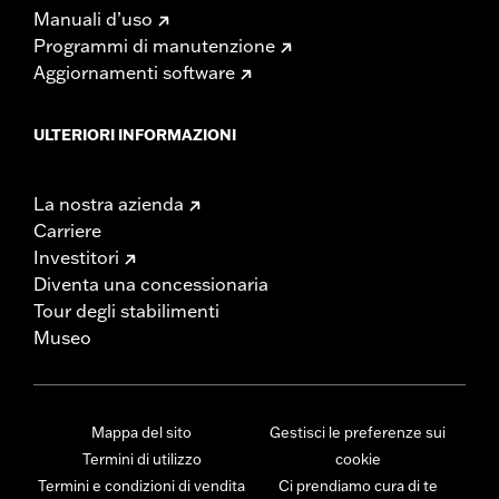
Manuali d’uso
Programmi di manutenzione
Aggiornamenti software
ULTERIORI INFORMAZIONI
La nostra azienda
Carriere
Investitori
Diventa una concessionaria
Tour degli stabilimenti
Museo
Mappa del sito
Gestisci le preferenze sui
Termini di utilizzo
cookie
Termini e condizioni di vendita
Ci prendiamo cura di te