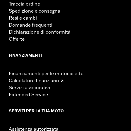
Traccia ordine
Spedizione e consegna
Resi e cambi
Domande frequenti
Dichiarazione di conformità
Offerte
FINANZIAMENTI
Finanziamenti per le motociclette
Calcolatore finanziario
Servizi assicurativi
Extended Service
SERVIZI PER LA TUA MOTO
Assistenza autorizzata