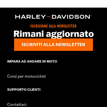
ISCRIZIONE ALLA NEWSLETTER
Rimani aggiornato
ISCRIVITI ALLA NEWSLETTER
IMPARA AD ANDARE IN MOTO
Corsi per motociclisti
SUPPORTO CLIENTI
Contattaci