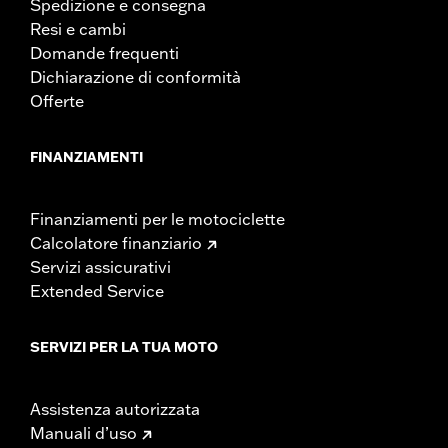
Spedizione e consegna
Resi e cambi
Domande frequenti
Dichiarazione di conformità
Offerte
FINANZIAMENTI
Finanziamenti per le motociclette
Calcolatore finanziario
Servizi assicurativi
Extended Service
SERVIZI PER LA TUA MOTO
Assistenza autorizzata
Manuali d’uso