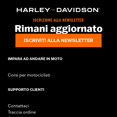
ISCRIZIONE ALLA NEWSLETTER
Rimani aggiornato
ISCRIVITI ALLA NEWSLETTER
IMPARA AD ANDARE IN MOTO
Corsi per motociclisti
SUPPORTO CLIENTI
Contattaci
Traccia ordine