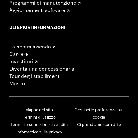
Programmi di manutenzione
Aggiornamenti software
ULTERIORI INFORMAZIONI
La nostra azienda
Carriere
Investitori
Diventa una concessionaria
Tour degli stabilimenti
Museo
Mappa del sito
Gestisci le preferenze sui
Termini di utilizzo
cookie
Termini e condizioni di vendita
Ci prendiamo cura di te
Informativa sulla privacy