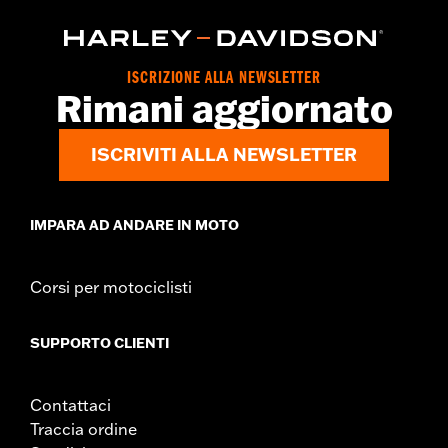
ISCRIZIONE ALLA NEWSLETTER
Rimani aggiornato
ISCRIVITI ALLA NEWSLETTER
IMPARA AD ANDARE IN MOTO
Corsi per motociclisti
SUPPORTO CLIENTI
Contattaci
Traccia ordine