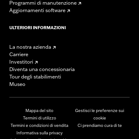
Programmi di manutenzione
Aggiornamenti software
ULTERIORI INFORMAZIONI
La nostra azienda
Carriere
Investitori
Diventa una concessionaria
Tour degli stabilimenti
Museo
Mappa del sito
Gestisci le preferenze sui
Termini di utilizzo
cookie
Termini e condizioni di vendita
Ci prendiamo cura di te
Informativa sulla privacy