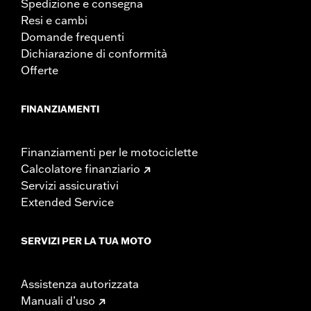
Spedizione e consegna
Resi e cambi
Domande frequenti
Dichiarazione di conformità
Offerte
FINANZIAMENTI
Finanziamenti per le motociclette
Calcolatore finanziario
Servizi assicurativi
Extended Service
SERVIZI PER LA TUA MOTO
Assistenza autorizzata
Manuali d’uso