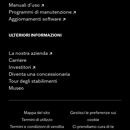
Manuali d’uso
Programmi di manutenzione
Aggiornamenti software
ULTERIORI INFORMAZIONI
La nostra azienda
Carriere
Investitori
Diventa una concessionaria
Tour degli stabilimenti
Museo
Mappa del sito
Gestisci le preferenze sui
Termini di utilizzo
cookie
Termini e condizioni di vendita
Ci prendiamo cura di te