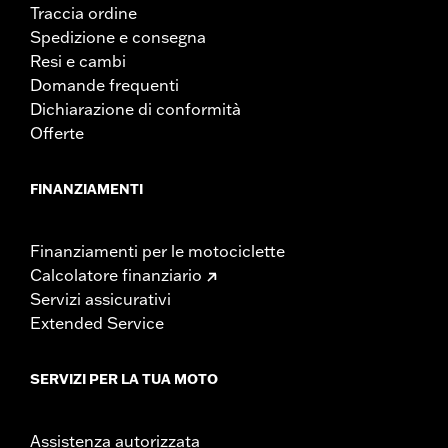
Traccia ordine
Spedizione e consegna
Resi e cambi
Domande frequenti
Dichiarazione di conformità
Offerte
FINANZIAMENTI
Finanziamenti per le motociclette
Calcolatore finanziario
Servizi assicurativi
Extended Service
SERVIZI PER LA TUA MOTO
Assistenza autorizzata