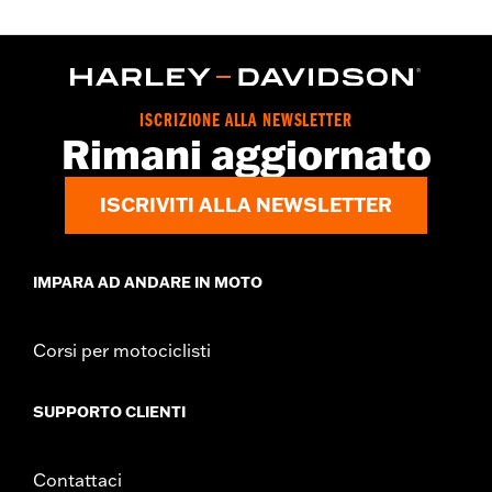
ISCRIZIONE ALLA NEWSLETTER
Rimani aggiornato
ISCRIVITI ALLA NEWSLETTER
IMPARA AD ANDARE IN MOTO
Corsi per motociclisti
SUPPORTO CLIENTI
Contattaci