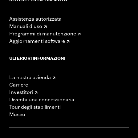
Assistenza autorizzata
Manuali d’uso
Programmi di manutenzione
Aggiornamenti software
ULTERIORI INFORMAZIONI
La nostra azienda
Carriere
Investitori
Diventa una concessionaria
Tour degli stabilimenti
Museo