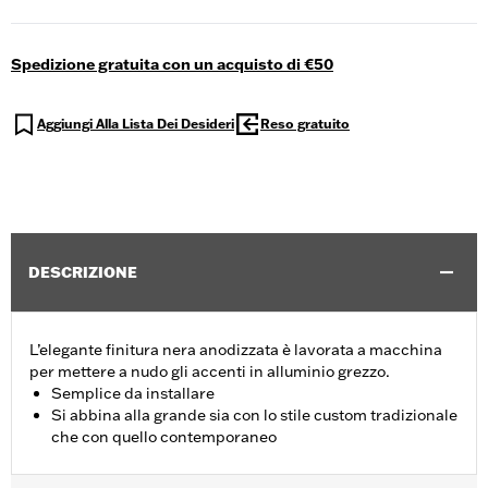
Spedizione gratuita con un acquisto di €50
Aggiungi Alla Lista Dei Desideri
Reso gratuito
DESCRIZIONE
L’elegante finitura nera anodizzata è lavorata a macchina
per mettere a nudo gli accenti in alluminio grezzo.
Semplice da installare
Si abbina alla grande sia con lo stile custom tradizionale
che con quello contemporaneo