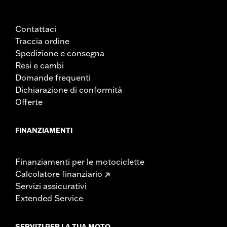
Contattaci
Traccia ordine
Spedizione e consegna
Resi e cambi
Domande frequenti
Dichiarazione di conformità
Offerte
FINANZIAMENTI
Finanziamenti per le motociclette
Calcolatore finanziario
Servizi assicurativi
Extended Service
SERVIZI PER LA TUA MOTO