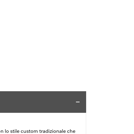
on lo stile custom tradizionale che