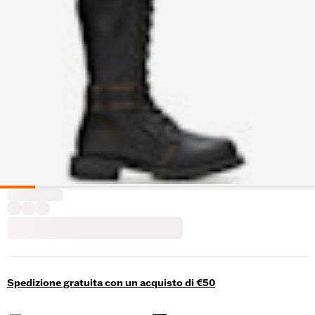
Spedizione gratuita con un acquisto di €50