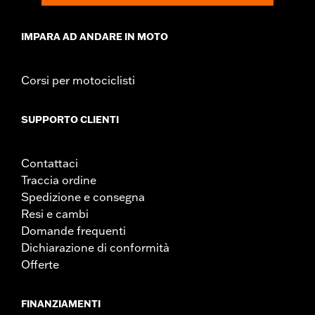
IMPARA AD ANDARE IN MOTO
Corsi per motociclisti
SUPPORTO CLIENTI
Contattaci
Traccia ordine
Spedizione e consegna
Resi e cambi
Domande frequenti
Dichiarazione di conformità
Offerte
FINANZIAMENTI