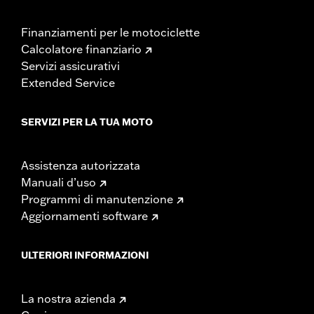
Finanziamenti per le motociclette
Calcolatore finanziario
Servizi assicurativi
Extended Service
SERVIZI PER LA TUA MOTO
Assistenza autorizzata
Manuali d’uso
Programmi di manutenzione
Aggiornamenti software
ULTERIORI INFORMAZIONI
La nostra azienda