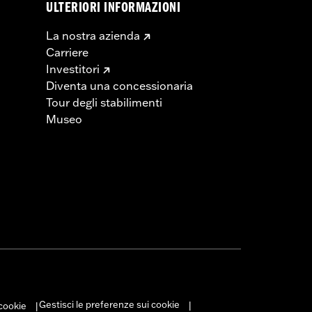
ULTERIORI INFORMAZIONI
La nostra azienda
Carriere
Investitori
Diventa una concessionaria
Tour degli stabilimenti
Museo
Gestisci le preferenze sui cookie
 cookie
|
|