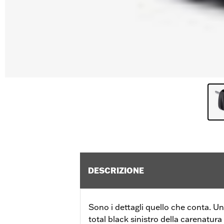
DESCRIZIONE
Sono i dettagli quello che conta. Un
total black sinistro della carenatura 