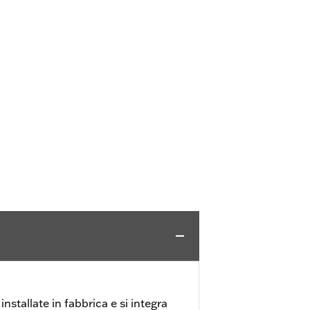
nstallate in fabbrica e si integra