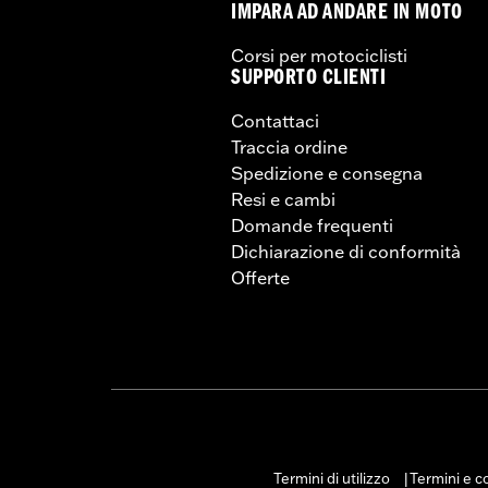
IMPARA AD ANDARE IN MOTO
Corsi per motociclisti
SUPPORTO CLIENTI
Contattaci
Traccia ordine
Spedizione e consegna
Resi e cambi
Domande frequenti
Dichiarazione di conformità
Offerte
Termini di utilizzo
Termini e co
|