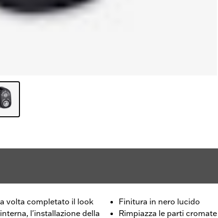
a volta completato il look
Finitura in nero lucido
interna, l'installazione della
Rimpiazza le parti cromate i