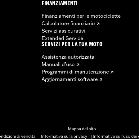
FINANZIAMENTI
Finanziamenti per le motociclette
Calcolatore finanziario
Servizi assicurativi
Extended Service
SERVIZI PER LA TUA MOTO
Assistenza autorizzata
Manuali d’uso
Programmi di manutenzione
Aggiornamenti software
Mappa del sito
ndizioni di vendita
Informativa sulla privacy
Informativa sull’uso dei
|
|