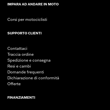
IMPARA AD ANDARE IN MOTO
Corsi per motociclisti
SUPPORTO CLIENTI
Contattaci
Traccia ordine
Spedizione e consegna
Resi e cambi
Domande frequenti
Dichiarazione di conformità
Offerte
FINANZIAMENTI