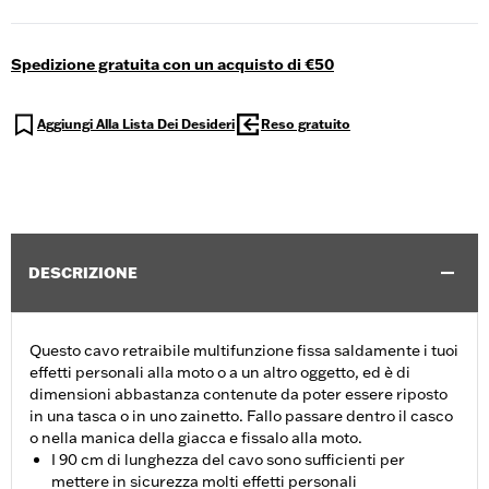
Spedizione gratuita con un acquisto di €50
Aggiungi Alla Lista Dei Desideri
Reso gratuito
DESCRIZIONE
Questo cavo retraibile multifunzione fissa saldamente i tuoi
effetti personali alla moto o a un altro oggetto, ed è di
dimensioni abbastanza contenute da poter essere riposto
in una tasca o in uno zainetto. Fallo passare dentro il casco
o nella manica della giacca e fissalo alla moto.
I 90 cm di lunghezza del cavo sono sufficienti per
mettere in sicurezza molti effetti personali