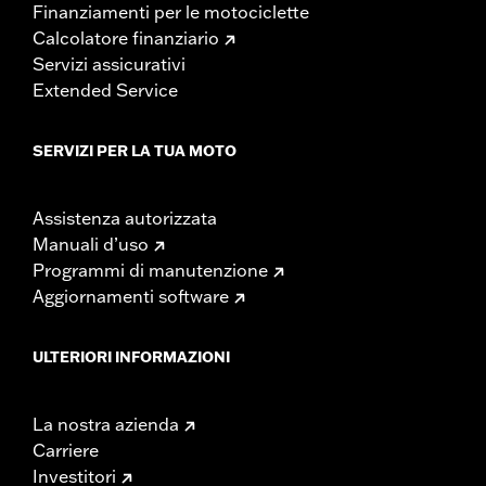
Finanziamenti per le motociclette
Calcolatore finanziario
Servizi assicurativi
Extended Service
SERVIZI PER LA TUA MOTO
Assistenza autorizzata
Manuali d’uso
Programmi di manutenzione
Aggiornamenti software
ULTERIORI INFORMAZIONI
La nostra azienda
Carriere
Investitori