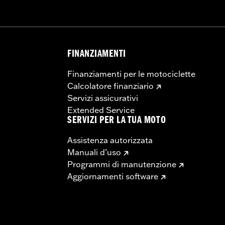
FINANZIAMENTI
Finanziamenti per le motociclette
Calcolatore finanziario
Servizi assicurativi
Extended Service
SERVIZI PER LA TUA MOTO
Assistenza autorizzata
Manuali d’uso
Programmi di manutenzione
Aggiornamenti software