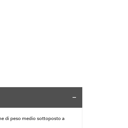
ne di peso medio sottoposto a