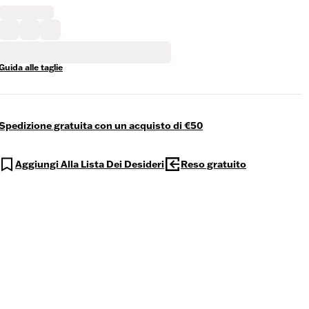
Guida alle taglie
Spedizione gratuita con un acquisto di €50
Aggiungi Alla Lista Dei Desideri
Reso gratuito