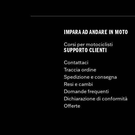
IMPARA AD ANDARE IN MOTO
Corsi per motociclisti
SUPPORTO CLIENTI
Contattaci
Traccia ordine
Spedizione e consegna
Resi e cambi
Domande frequenti
Dichiarazione di conformità
Offerte