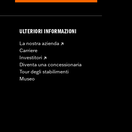
ULTERIORI INFORMAZIONI
La nostra azienda
Carriere
Investitori
Diventa una concessionaria
Tour degli stabilimenti
Museo