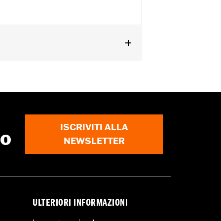
ISCRIVITI ALLA
to
NEWSLETTER
ULTERIORI INFORMAZIONI