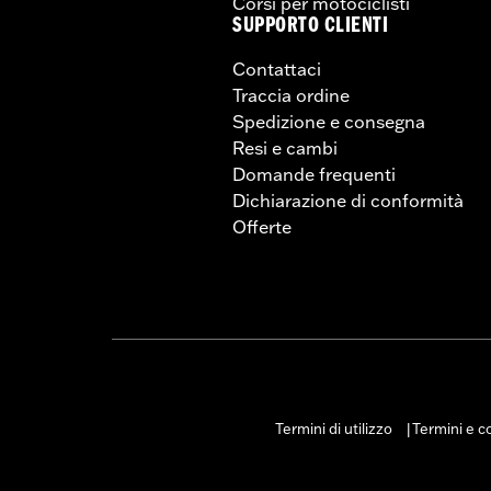
Corsi per motociclisti
SUPPORTO CLIENTI
Contattaci
Traccia ordine
Spedizione e consegna
Resi e cambi
Domande frequenti
Dichiarazione di conformità
Offerte
Termini di utilizzo
Termini e co
|