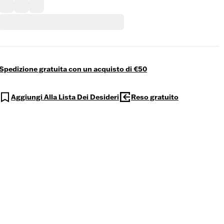
Spedizione gratuita con un acquisto di €50
Aggiungi Alla Lista Dei Desideri
Reso gratuito