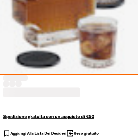
Spedizione gratuita con un acquisto di €50
Aggiungi Alla Lista Dei Desideri
Reso gratuito