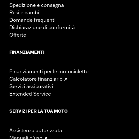
Spedizione e consegna
Resi e cambi
Domande frequenti
Dichiarazione di conformità
Offerte
FINANZIAMENTI
Finanziamenti per le motociclette
Calcolatore finanziario
Servizi assicurativi
Extended Service
SERVIZI PER LA TUA MOTO
Assistenza autorizzata
Manuali d’uso