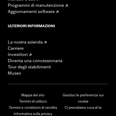
Programmi di manutenzione
Aggiornamenti software
ULTERIORI INFORMAZIONI
La nostra azienda
Carriere
Investitori
Diventa una concessionaria
Tour degli stabilimenti
Museo
Mappa del sito
Gestisci le preferenze sui
Termini di utilizzo
cookie
Termini e condizioni di vendita
Ci prendiamo cura di te
Informativa sulla privacy