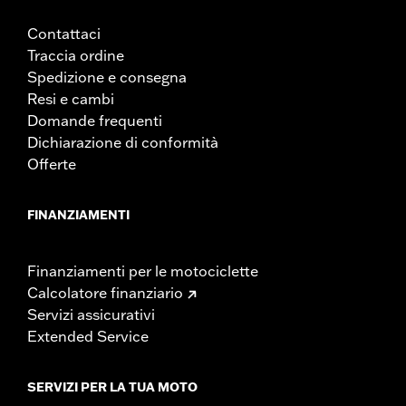
Contattaci
Traccia ordine
Spedizione e consegna
Resi e cambi
Domande frequenti
Dichiarazione di conformità
Offerte
FINANZIAMENTI
Finanziamenti per le motociclette
Calcolatore finanziario
Servizi assicurativi
Extended Service
SERVIZI PER LA TUA MOTO