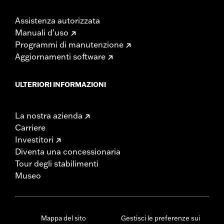
Assistenza autorizzata
Manuali d’uso
Programmi di manutenzione
Aggiornamenti software
ULTERIORI INFORMAZIONI
La nostra azienda
Carriere
Investitori
Diventa una concessionaria
Tour degli stabilimenti
Museo
Mappa del sito
Gestisci le preferenze sui