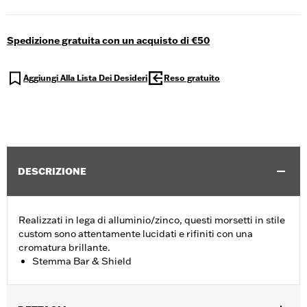
Spedizione gratuita con un acquisto di €50
Aggiungi Alla Lista Dei Desideri
Reso gratuito
DESCRIZIONE
Realizzati in lega di alluminio/zinco, questi morsetti in stile
custom sono attentamente lucidati e rifiniti con una
cromatura brillante.
Stemma Bar & Shield