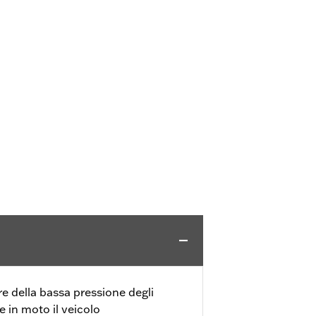
e della bassa pressione degli
 in moto il veicolo