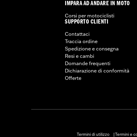
IMPARA AD ANDARE IN MOTO
Corsi per motociclisti
SUPPORTO CLIENTI
Contattaci
Traccia ordine
Spedizione e consegna
Resi e cambi
Domande frequenti
Dichiarazione di conformità
Offerte
Termini di utilizzo
Termini e co
|