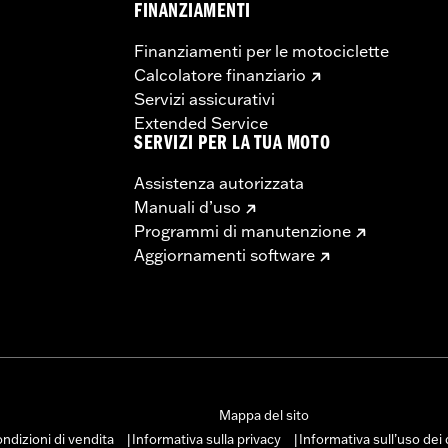
FINANZIAMENTI
Finanziamenti per le motociclette
Calcolatore finanziario
Servizi assicurativi
Extended Service
SERVIZI PER LA TUA MOTO
Assistenza autorizzata
Manuali d’uso
Programmi di manutenzione
Aggiornamenti software
Mappa del sito
ndizioni di vendita
Informativa sulla privacy
Informativa sull’uso dei
|
|