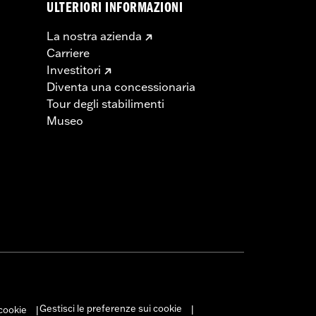
ULTERIORI INFORMAZIONI
La nostra azienda
Carriere
Investitori
Diventa una concessionaria
Tour degli stabilimenti
Museo
Gestisci le preferenze sui cookie
 cookie
|
|