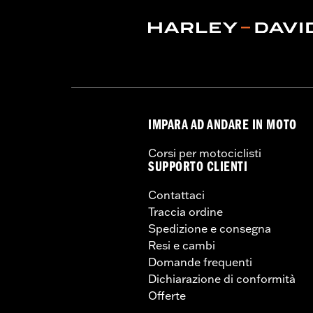
IMPARA AD ANDARE IN MOTO
Corsi per motociclisti
SUPPORTO CLIENTI
Contattaci
Traccia ordine
Spedizione e consegna
Resi e cambi
Domande frequenti
Dichiarazione di conformità
Offerte