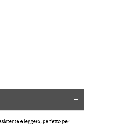
esistente e leggero, perfetto per