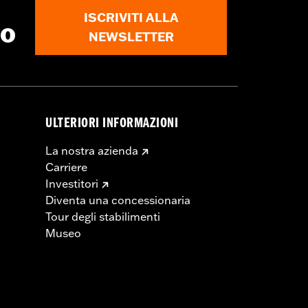
ISCRIVITI ALLA
to
NEWSLETTER
ULTERIORI INFORMAZIONI
La nostra azienda
Carriere
Investitori
Diventa una concessionaria
Tour degli stabilimenti
Museo