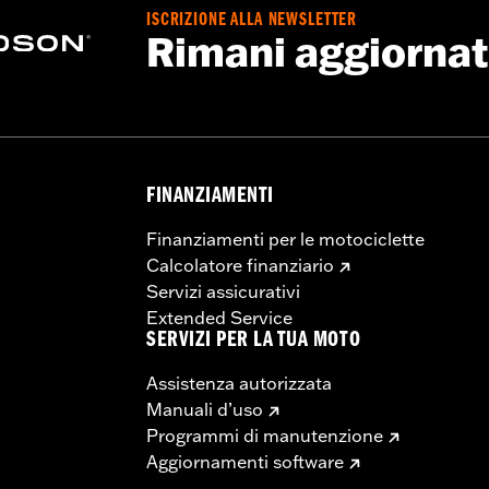
ISCRIZIONE ALLA NEWSLETTER
Rimani aggiorna
FINANZIAMENTI
Finanziamenti per le motociclette
Calcolatore finanziario
Servizi assicurativi
Extended Service
SERVIZI PER LA TUA MOTO
Assistenza autorizzata
Manuali d’uso
Programmi di manutenzione
Aggiornamenti software