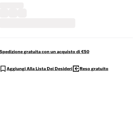
Spedizione gratuita con un acquisto di €50
Aggiungi Alla Lista Dei Desideri
Reso gratuito