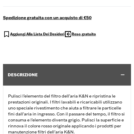
Spedizione gratuita con un acquisto di €50
Aggiungi Alla Lista Dei Desideri
Reso gratuito
DESCRIZIONE
Pulisci l’elemento del filtro dell’aria K&N e ripristina le
prestazioni originali. I filtri lavabili e ricaricabili utilizzano
uno speciale rivestimento che aiuta a filtrare le particelle
fini dall'aria in ingresso. Con il passare del tempo, il filtro si
consuma e l'elemento diventa grigio. Pulisci la superficie e
rinnova il colore rosso originale applicando i prodotti per
manutenzione filtri dell'aria K&N.