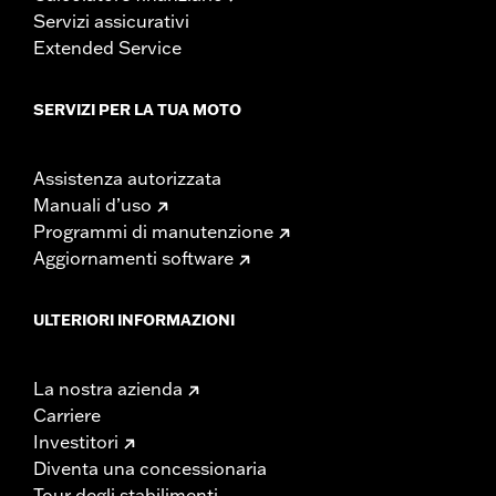
Servizi assicurativi
Extended Service
SERVIZI PER LA TUA MOTO
Assistenza autorizzata
Manuali d’uso
Programmi di manutenzione
Aggiornamenti software
ULTERIORI INFORMAZIONI
La nostra azienda
Carriere
Investitori
Diventa una concessionaria
Tour degli stabilimenti