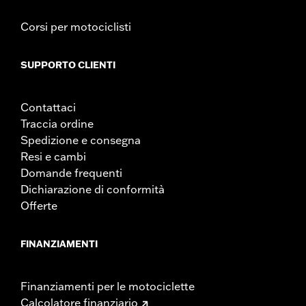
Corsi per motociclisti
SUPPORTO CLIENTI
Contattaci
Traccia ordine
Spedizione e consegna
Resi e cambi
Domande frequenti
Dichiarazione di conformità
Offerte
FINANZIAMENTI
Finanziamenti per le motociclette
Calcolatore finanziario