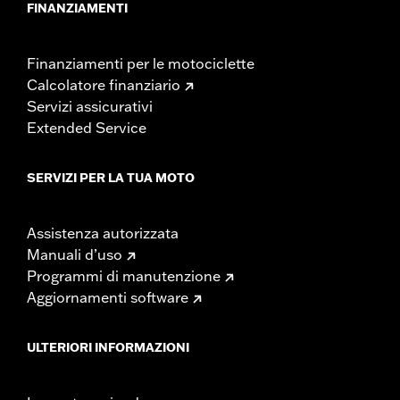
FINANZIAMENTI
Finanziamenti per le motociclette
Calcolatore finanziario
Servizi assicurativi
Extended Service
SERVIZI PER LA TUA MOTO
Assistenza autorizzata
Manuali d’uso
Programmi di manutenzione
Aggiornamenti software
ULTERIORI INFORMAZIONI