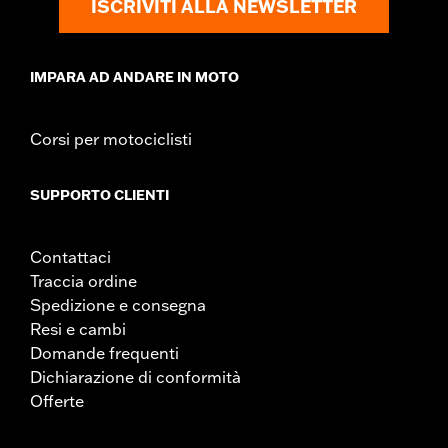
ISCRIVITI ALLA NEWSLETTER
IMPARA AD ANDARE IN MOTO
Corsi per motociclisti
SUPPORTO CLIENTI
Contattaci
Traccia ordine
Spedizione e consegna
Resi e cambi
Domande frequenti
Dichiarazione di conformità
Offerte