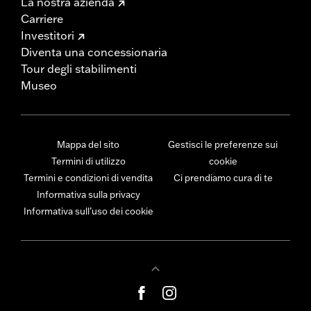
La nostra azienda
Carriere
Investitori
Diventa una concessionaria
Tour degli stabilimenti
Museo
Mappa del sito
Gestisci le preferenze sui
Termini di utilizzo
cookie
Termini e condizioni di vendita
Ci prendiamo cura di te
Informativa sulla privacy
Informativa sull’uso dei cookie