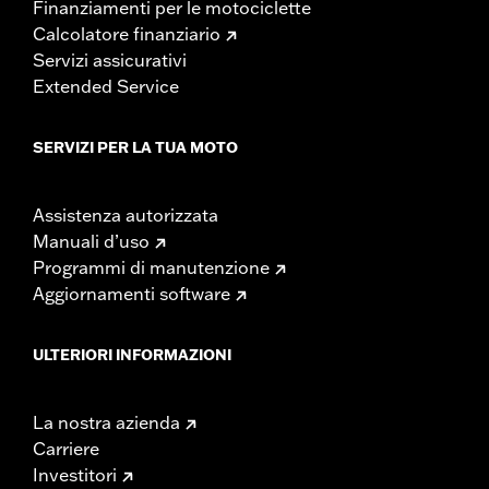
Finanziamenti per le motociclette
Calcolatore finanziario
Servizi assicurativi
Extended Service
SERVIZI PER LA TUA MOTO
Assistenza autorizzata
Manuali d’uso
Programmi di manutenzione
Aggiornamenti software
ULTERIORI INFORMAZIONI
La nostra azienda
Carriere
Investitori