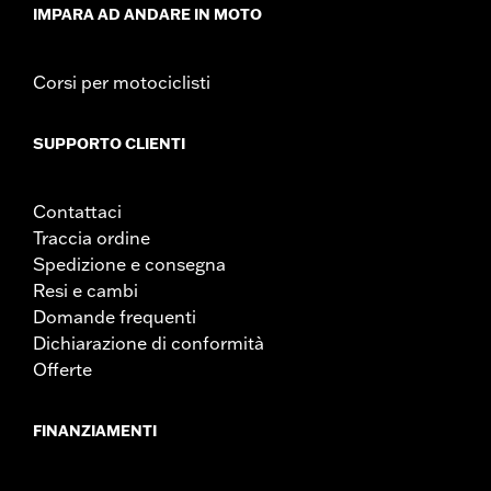
IMPARA AD ANDARE IN MOTO
Corsi per motociclisti
SUPPORTO CLIENTI
Contattaci
Traccia ordine
Spedizione e consegna
Resi e cambi
Domande frequenti
Dichiarazione di conformità
Offerte
FINANZIAMENTI