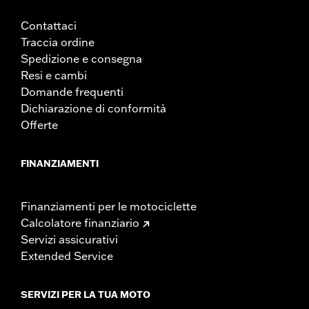
Contattaci
Traccia ordine
Spedizione e consegna
Resi e cambi
Domande frequenti
Dichiarazione di conformità
Offerte
FINANZIAMENTI
Finanziamenti per le motociclette
Calcolatore finanziario
Servizi assicurativi
Extended Service
SERVIZI PER LA TUA MOTO