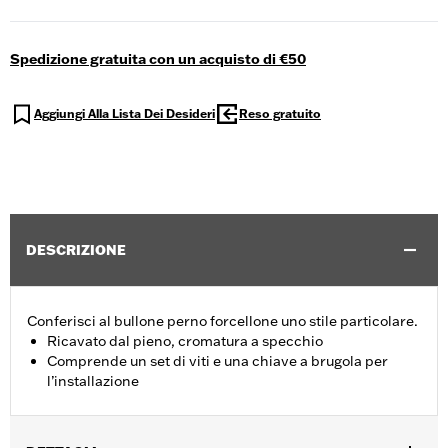
Spedizione gratuita con un acquisto di €50
Aggiungi Alla Lista Dei Desideri
Reso gratuito
DESCRIZIONE
Conferisci al bullone perno forcellone uno stile particolare.
Ricavato dal pieno, cromatura a specchio
Comprende un set di viti e una chiave a brugola per
l’installazione