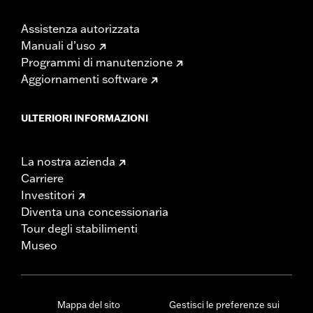
Assistenza autorizzata
Manuali d’uso
Programmi di manutenzione
Aggiornamenti software
ULTERIORI INFORMAZIONI
La nostra azienda
Carriere
Investitori
Diventa una concessionaria
Tour degli stabilimenti
Museo
Mappa del sito
Gestisci le preferenze sui