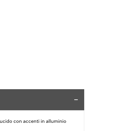
 lucido con accenti in alluminio