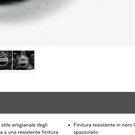
tile artigianale degli
Finitura resistente in nero
a a una resistente finitura
spazzolato