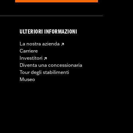
ULTERIORI INFORMAZIONI
La nostra azienda
Carriere
Investitori
Diventa una concessionaria
Tour degli stabilimenti
Museo