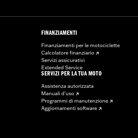
FINANZIAMENTI
Finanziamenti per le motociclette
Calcolatore finanziario
Servizi assicurativi
Extended Service
SERVIZI PER LA TUA MOTO
Assistenza autorizzata
Manuali d’uso
Programmi di manutenzione
Aggiornamenti software