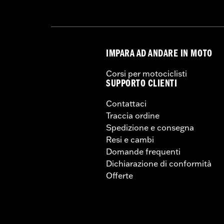
IMPARA AD ANDARE IN MOTO
Corsi per motociclisti
SUPPORTO CLIENTI
Contattaci
Traccia ordine
Spedizione e consegna
Resi e cambi
Domande frequenti
Dichiarazione di conformità
Offerte