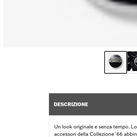
DESCRIZIONE
Un look originale e senza tempo. Lo s
accessori della Collezione '66 abbin