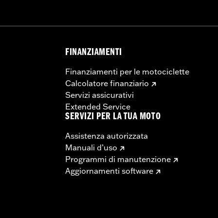
FINANZIAMENTI
Finanziamenti per le motociclette
Calcolatore finanziario
Servizi assicurativi
Extended Service
SERVIZI PER LA TUA MOTO
Assistenza autorizzata
Manuali d’uso
Programmi di manutenzione
Aggiornamenti software