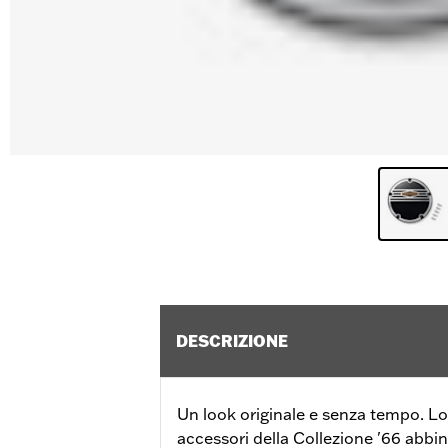
DESCRIZIONE
Un look originale e senza tempo. Lo s
accessori della Collezione '66 abbin