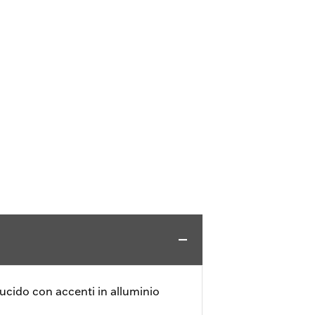
 lucido con accenti in alluminio