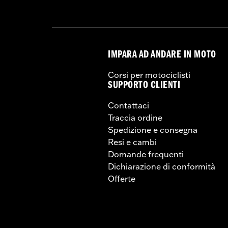
un concessionario.
IMPARA AD ANDARE IN MOTO
Corsi per motociclisti
SUPPORTO CLIENTI
Contattaci
Traccia ordine
Spedizione e consegna
Resi e cambi
Domande frequenti
Dichiarazione di conformità
Offerte