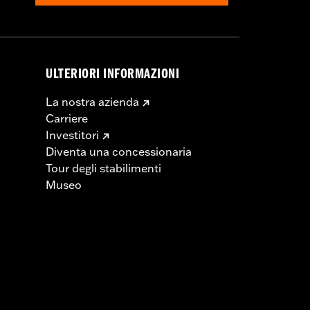
ULTERIORI INFORMAZIONI
La nostra azienda
Carriere
Investitori
Diventa una concessionaria
Tour degli stabilimenti
Museo