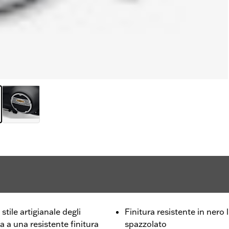
tile artigianale degli
Finitura resistente in nero
a a una resistente finitura
spazzolato