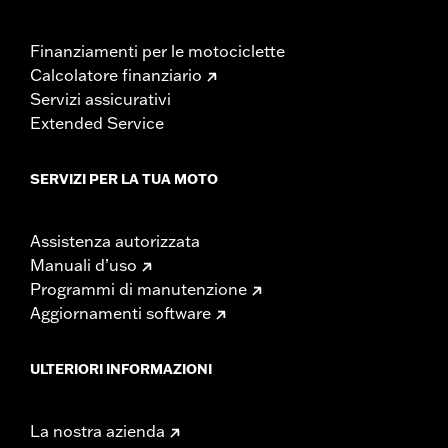
Finanziamenti per le motociclette
Calcolatore finanziario
Servizi assicurativi
Extended Service
SERVIZI PER LA TUA MOTO
Assistenza autorizzata
Manuali d’uso
Programmi di manutenzione
Aggiornamenti software
ULTERIORI INFORMAZIONI
La nostra azienda