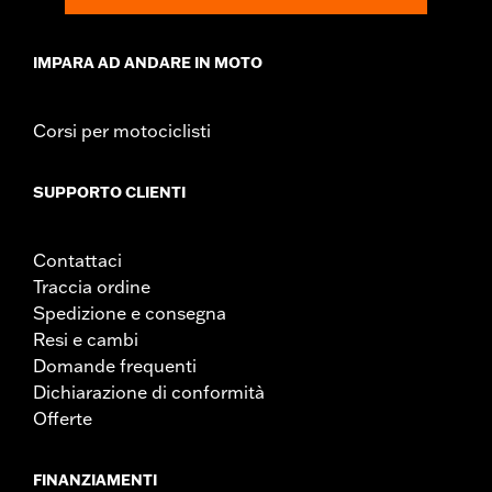
IMPARA AD ANDARE IN MOTO
Corsi per motociclisti
SUPPORTO CLIENTI
Contattaci
Traccia ordine
Spedizione e consegna
Resi e cambi
Domande frequenti
Dichiarazione di conformità
Offerte
FINANZIAMENTI