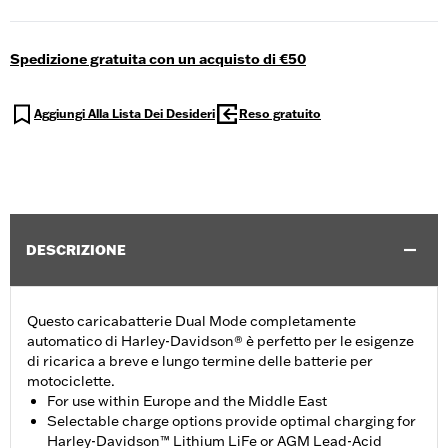
Spedizione gratuita con un acquisto di €50
Aggiungi Alla Lista Dei Desideri
Reso gratuito
DESCRIZIONE
Questo caricabatterie Dual Mode completamente
automatico di Harley-Davidson® è perfetto per le esigenze
di ricarica a breve e lungo termine delle batterie per
motociclette.
For use within Europe and the Middle East
Selectable charge options provide optimal charging for
Harley-Davidson™ Lithium LiFe or AGM Lead-Acid