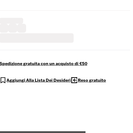
Spedizione gratuita con un acquisto di €50
Aggiungi Alla Lista Dei Desideri
Reso gratuito