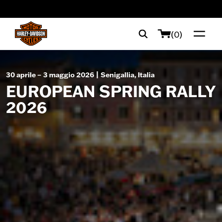
web accessibility
(0)
30 aprile – 3 maggio 2026 | Senigallia, Italia
EUROPEAN SPRING RALLY
2026