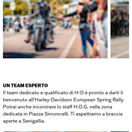
UN TEAM ESPERTO
Il team dedicato e qualificato di H-D è pronto a darti il
benvenuto all’Harley-Davidson European Spring Rally.
Potrai anche incontrare lo staff H.O.G. nella zona
dedicata in Piazza Simoncelli. Ti aspettiamo a braccia
aperte a Senigallia.