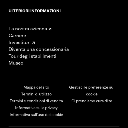
ULTERIORI INFORMAZIONI
La nostra azienda
Carriere
Investitori
Diventa una concessionaria
Tour degli stabilimenti
Museo
Mappa del sito
Gestisci le preferenze sui
Termini di utilizzo
cookie
Termini e condizioni di vendita
Ci prendiamo cura di te
Informativa sulla privacy
Informativa sull’uso dei cookie