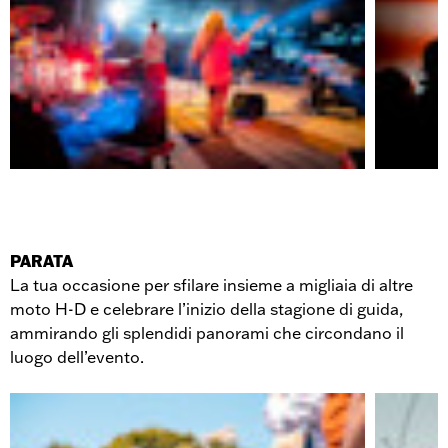
PARATA
La tua occasione per sfilare insieme a migliaia di altre
moto H-D e celebrare l’inizio della stagione di guida,
ammirando gli splendidi panorami che circondano il
luogo dell’evento.