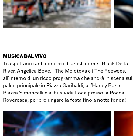
MUSICA DAL VIVO
Ti aspettano tanti concerti di artisti come i Black Delta
River, Angelica Bove, i The Molotovs e i The Peewees,
all’interno di un ricco programma che andrà in scena sul
palco principale in Piazza Garibaldi, all’Harley Bar in
Piazza Simoncelli e al bus Vida Loca presso la Rocca
Roveresca, per prolungare la festa fino a notte fonda!