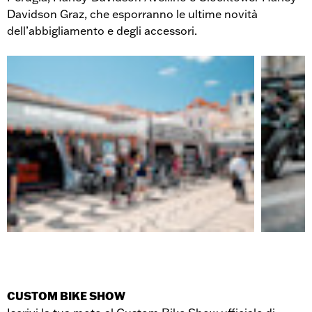
Davidson Graz, che esporranno le ultime novità
dell’abbigliamento e degli accessori.
CUSTOM BIKE SHOW