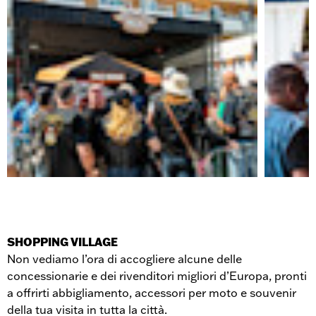
SHOPPING VILLAGE
Non vediamo l’ora di accogliere alcune delle
concessionarie e dei rivenditori migliori d’Europa, pronti
a offrirti abbigliamento, accessori per moto e souvenir
della tua visita in tutta la città.