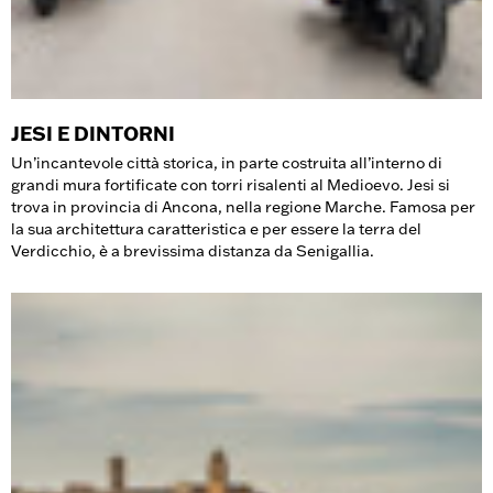
JESI E DINTORNI
Un’incantevole città storica, in parte costruita all’interno di
grandi mura fortificate con torri risalenti al Medioevo. Jesi si
trova in provincia di Ancona, nella regione Marche. Famosa per
la sua architettura caratteristica e per essere la terra del
Verdicchio, è a brevissima distanza da Senigallia.