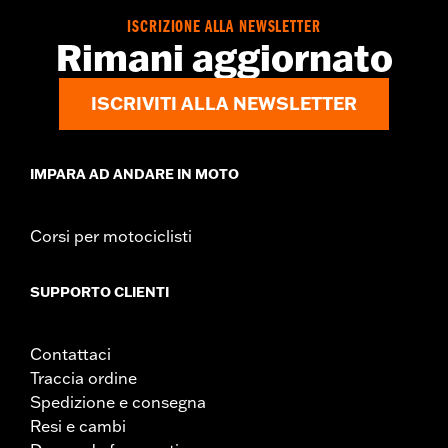
ISCRIZIONE ALLA NEWSLETTER
Rimani aggiornato
ISCRIVITI ALLA NEWSLETTER
IMPARA AD ANDARE IN MOTO
Corsi per motociclisti
SUPPORTO CLIENTI
Contattaci
Traccia ordine
Spedizione e consegna
Resi e cambi