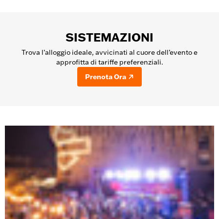
SISTEMAZIONI
Trova l’alloggio ideale, avvicinati al cuore dell’evento e
approfitta di tariffe preferenziali.
Prenota Ora