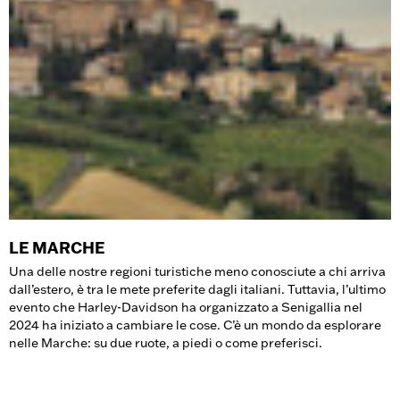
LE MARCHE
Una delle nostre regioni turistiche meno conosciute a chi arriva
dall’estero, è tra le mete preferite dagli italiani. Tuttavia, l’ultimo
evento che Harley-Davidson ha organizzato a Senigallia nel
2024 ha iniziato a cambiare le cose. C’è un mondo da esplorare
nelle Marche: su due ruote, a piedi o come preferisci.