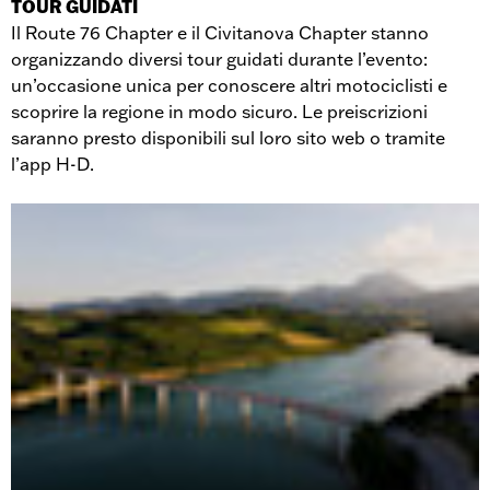
TOUR GUIDATI
Il Route 76 Chapter e il Civitanova Chapter stanno
organizzando diversi tour guidati durante l’evento:
un’occasione unica per conoscere altri motociclisti e
scoprire la regione in modo sicuro. Le preiscrizioni
saranno presto disponibili sul loro sito web o tramite
l’app H-D.