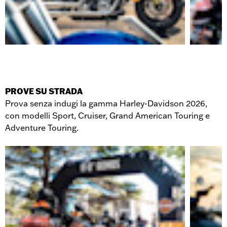
PROVE SU STRADA
Prova senza indugi la gamma Harley-Davidson 2026,
con modelli Sport, Cruiser, Grand American Touring e
Adventure Touring.