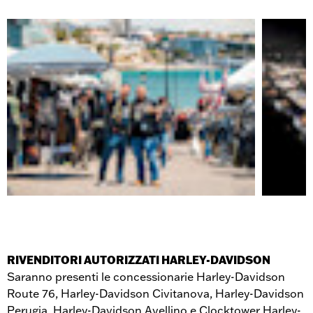
RIVENDITORI AUTORIZZATI HARLEY-DAVIDSON
Saranno presenti le concessionarie Harley-Davidson
Route 76, Harley-Davidson Civitanova, Harley-Davidson
Perugia, Harley-Davidson Avellino e Clocktower Harley-