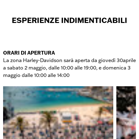
ESPERIENZE INDIMENTICABILI
ORARI DI APERTURA
La zona Harley-Davidson sarà aperta da giovedì 30aprile
a sabato 2 maggio, dalle 10:00 alle 19:00, e domenica 3
maggio dalle 10:00 alle 14:00