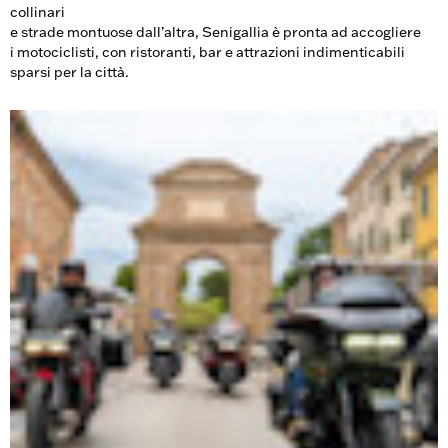
collinari
e strade montuose dall’altra, Senigallia è pronta ad accogliere
i motociclisti, con ristoranti, bar e attrazioni indimenticabili
sparsi per la città.