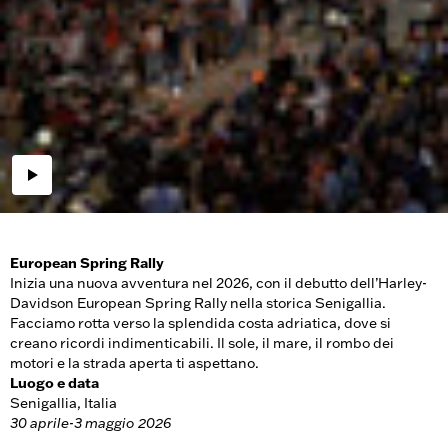
European Spring Rally
Inizia una nuova avventura nel 2026, con il debutto dell’Harley-
Davidson European Spring Rally nella storica Senigallia.
Facciamo rotta verso la splendida costa adriatica, dove si
creano ricordi indimenticabili. Il sole, il mare, il rombo dei
motori e la strada aperta ti aspettano.
Luogo e data
Senigallia, Italia
30 aprile-3 maggio 2026