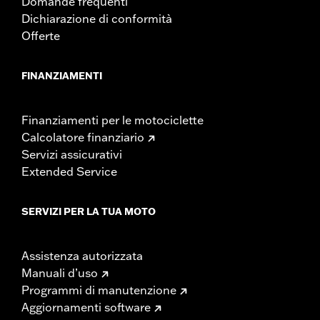
Domande frequenti
Dichiarazione di conformità
Offerte
FINANZIAMENTI
Finanziamenti per le motociclette
Calcolatore finanziario
Servizi assicurativi
Extended Service
SERVIZI PER LA TUA MOTO
Assistenza autorizzata
Manuali d’uso
Programmi di manutenzione
Aggiornamenti software