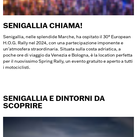
SENIGALLIA CHIAMA!
Senigallia, nelle splendide Marche, ha ospitato il 30° European
H.O.G. Rally nel 2024, con una partecipazione imponente e
un’atmosfera straordinaria. Situata sulla costa adriatica, a
poche ore di viaggio da Venezia e Bologna, è la location perfetta
per il nuovissimo Spring Rally, un evento gratuito e aperto a tutti
i motociclisti.
SENIGALLIA E DINTORNI DA
SCOPRIRE