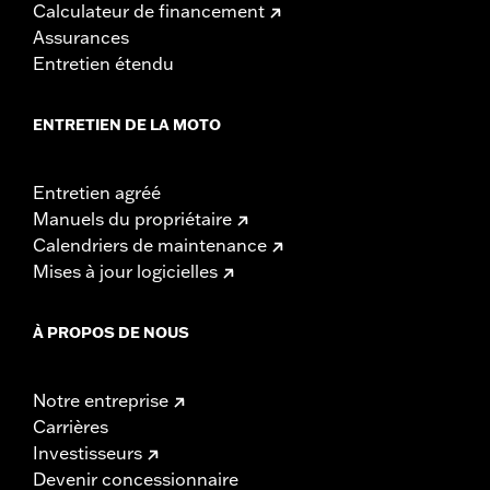
Calculateur de financement
Assurances
Entretien étendu
ENTRETIEN DE LA MOTO
Entretien agréé
Manuels du propriétaire
Calendriers de maintenance
Mises à jour logicielles
À PROPOS DE NOUS
Notre entreprise
Carrières
Investisseurs
Devenir concessionnaire