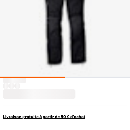
Livraison gratuite à partir de 50 € d'achat