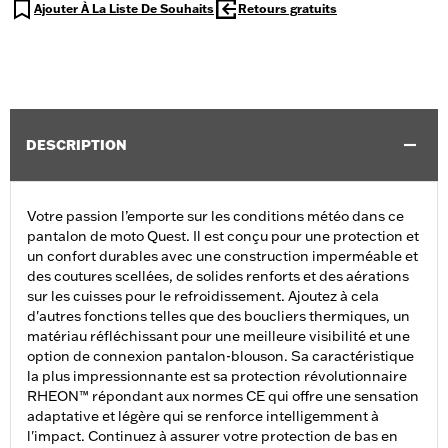
Ajouter À La Liste De Souhaits
Retours gratuits
DESCRIPTION
Votre passion l’emporte sur les conditions météo dans ce
pantalon de moto Quest. Il est conçu pour une protection et
un confort durables avec une construction imperméable et
des coutures scellées, de solides renforts et des aérations
sur les cuisses pour le refroidissement. Ajoutez à cela
d'autres fonctions telles que des boucliers thermiques, un
matériau réfléchissant pour une meilleure visibilité et une
option de connexion pantalon-blouson. Sa caractéristique
la plus impressionnante est sa protection révolutionnaire
RHEON™ répondant aux normes CE qui offre une sensation
adaptative et légère qui se renforce intelligemment à
l'impact. Continuez à assurer votre protection de bas en