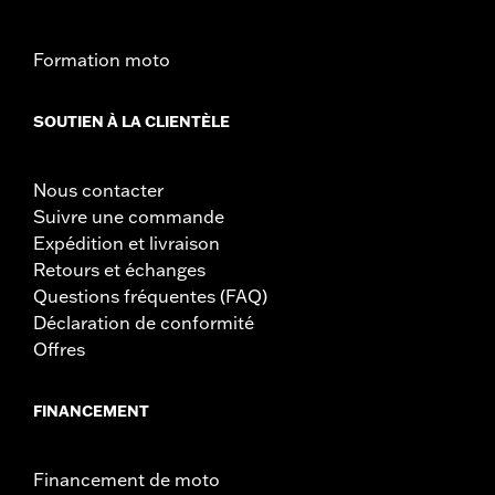
Formation moto
SOUTIEN À LA CLIENTÈLE
Nous contacter
Suivre une commande
Expédition et livraison
Retours et échanges
Questions fréquentes (FAQ)
Déclaration de conformité
Offres
FINANCEMENT
Financement de moto