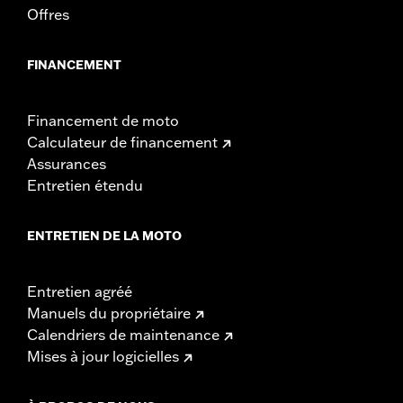
Offres
FINANCEMENT
Financement de moto
Calculateur de financement
Assurances
Entretien étendu
ENTRETIEN DE LA MOTO
Entretien agréé
Manuels du propriétaire
Calendriers de maintenance
Mises à jour logicielles