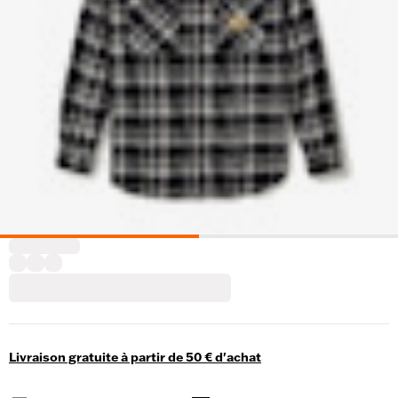
Livraison gratuite à partir de 50 € d'achat