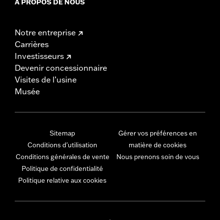
À PROPOS DE NOUS
Notre entreprise
Carrières
Investisseurs
Devenir concessionnaire
Visites de l’usine
Musée
Sitemap
Gérer vos préférences en
Conditions d'utilisation
matière de cookies
Conditions générales de vente
Nous prenons soin de vous
Politique de confidentialité
Politique relative aux cookies