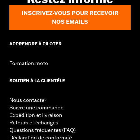
INSCRIVEZ-VOUS POUR RECEVOIR
NOS EMAILS
APPRENDRE À PILOTER
Formation moto
SOUTIEN À LA CLIENTÈLE
Nous contacter
Suivre une commande
Expédition et livraison
Retours et échanges
Questions fréquentes (FAQ)
Déclaration de conformité