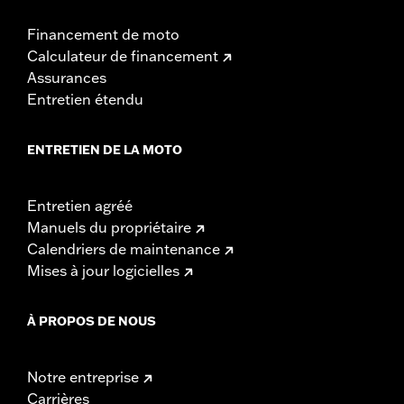
Financement de moto
Calculateur de financement
Assurances
Entretien étendu
ENTRETIEN DE LA MOTO
Entretien agréé
Manuels du propriétaire
Calendriers de maintenance
Mises à jour logicielles
À PROPOS DE NOUS
Notre entreprise
Carrières