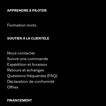
APPRENDRE À PILOTER
Formation moto
SOUTIEN À LA CLIENTÈLE
Nous contacter
Suivre une commande
Expédition et livraison
Retours et échanges
Questions fréquentes (FAQ)
Déclaration de conformité
Offres
FINANCEMENT