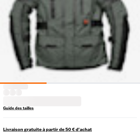
Guide des tailles
Livraison gratuite à partir de 50 € d'achat