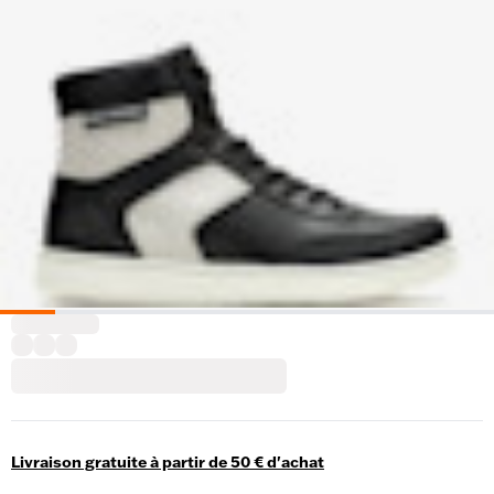
Livraison gratuite à partir de 50 € d'achat