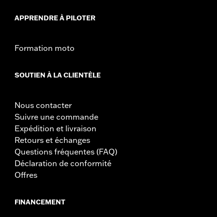
APPRENDRE À PILOTER
Formation moto
SOUTIEN À LA CLIENTÈLE
Nous contacter
Suivre une commande
Expédition et livraison
Retours et échanges
Questions fréquentes (FAQ)
Déclaration de conformité
Offres
FINANCEMENT