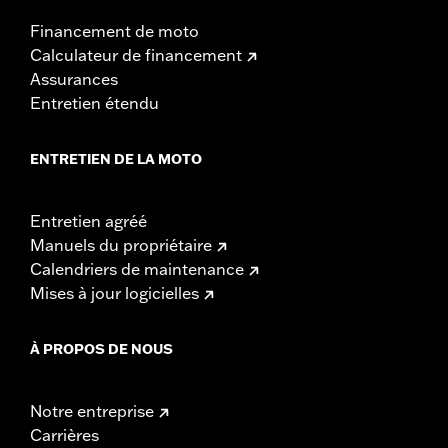
Financement de moto
Calculateur de financement
Assurances
Entretien étendu
ENTRETIEN DE LA MOTO
Entretien agréé
Manuels du propriétaire
Calendriers de maintenance
Mises à jour logicielles
À PROPOS DE NOUS
Notre entreprise
Carrières