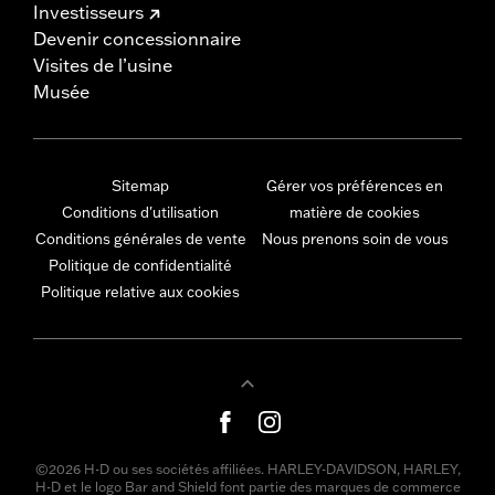
Investisseurs
Devenir concessionnaire
Visites de l’usine
Musée
Sitemap
Gérer vos préférences en
Conditions d'utilisation
matière de cookies
Conditions générales de vente
Nous prenons soin de vous
Politique de confidentialité
Politique relative aux cookies
©2026 H-D ou ses sociétés affiliées. HARLEY-DAVIDSON, HARLEY,
H-D et le logo Bar and Shield font partie des marques de commerce