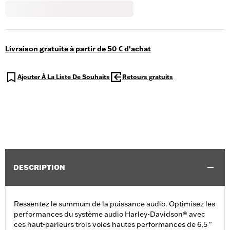
Livraison gratuite à partir de 50 € d'achat
Ajouter À La Liste De Souhaits
Retours gratuits
DESCRIPTION
Ressentez le summum de la puissance audio. Optimisez les
performances du système audio Harley-Davidson® avec
ces haut-parleurs trois voies hautes performances de 6,5 "