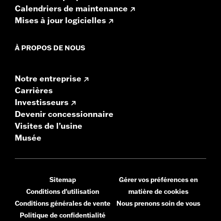
Calendriers de maintenance
Mises à jour logicielles
À PROPOS DE NOUS
Notre entreprise
Carrières
Investisseurs
Devenir concessionnaire
Visites de l’usine
Musée
Sitemap
Gérer vos préférences en
Conditions d'utilisation
matière de cookies
Conditions générales de vente
Nous prenons soin de vous
Politique de confidentialité