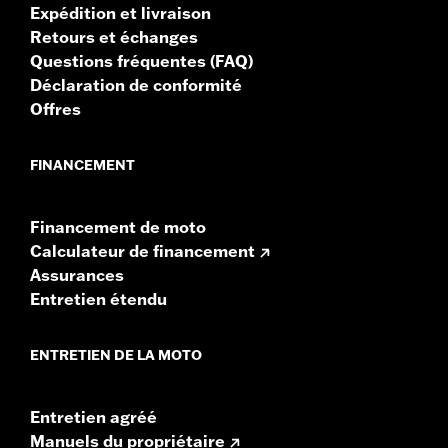
Expédition et livraison
Retours et échanges
Questions fréquentes (FAQ)
Déclaration de conformité
Offres
FINANCEMENT
Financement de moto
Calculateur de financement
Assurances
Entretien étendu
ENTRETIEN DE LA MOTO
Entretien agréé
Manuels du propriétaire