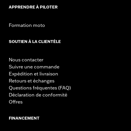
APPRENDRE À PILOTER
Formation moto
SOUTIEN À LA CLIENTÈLE
Nous contacter
Suivre une commande
Expédition et livraison
Retours et échanges
Questions fréquentes (FAQ)
Déclaration de conformité
Offres
FINANCEMENT