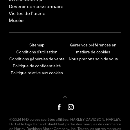
Devenir concessionnaire
Visites de l’usine
Musée
Sitemap
Gérer vos préférences en
Conditions d'utilisation
matière de cookies
Conditions générales de vente
Nous prenons soin de vous
Politique de confidentialité
Politique relative aux cookies
©2026 H-D ou ses sociétés affiliées. HARLEY-DAVIDSON, HARLEY,
H-D et le logo Bar and Shield font partie des marques de commerce
de Harley-Davidson Motor Company, Inc. Toutes les autres marques