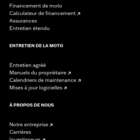
Financement de moto
Calculateur de financement
Assurances
Entretien étendu
ENTRETIEN DE LA MOTO
Entretien agréé
Manuels du propriétaire
Calendriers de maintenance
Mises à jour logicielles
À PROPOS DE NOUS
Notre entreprise
Carrières
Investisseurs