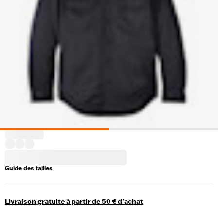
Guide des tailles
Livraison gratuite à partir de 50 € d'achat