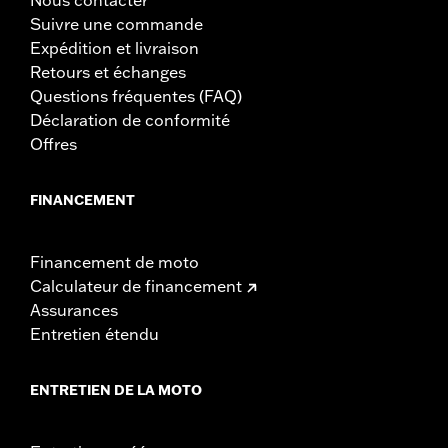
Suivre une commande
Expédition et livraison
Retours et échanges
Questions fréquentes (FAQ)
Déclaration de conformité
Offres
FINANCEMENT
Financement de moto
Calculateur de financement
Assurances
Entretien étendu
ENTRETIEN DE LA MOTO