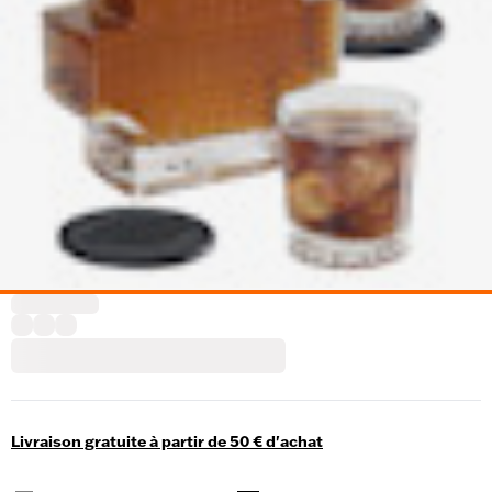
Livraison gratuite à partir de 50 € d'achat