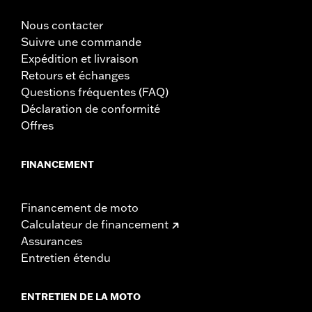
Nous contacter
Suivre une commande
Expédition et livraison
Retours et échanges
Questions fréquentes (FAQ)
Déclaration de conformité
Offres
FINANCEMENT
Financement de moto
Calculateur de financement
Assurances
Entretien étendu
ENTRETIEN DE LA MOTO