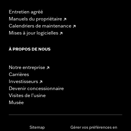
Entretien agréé
Manuels du propriétaire
Calendriers de maintenance
Mises à jour logicielles
À PROPOS DE NOUS
Notre entreprise
Carrières
Investisseurs
Devenir concessionnaire
Visites de l’usine
Musée
Sitemap
Gérer vos préférences en