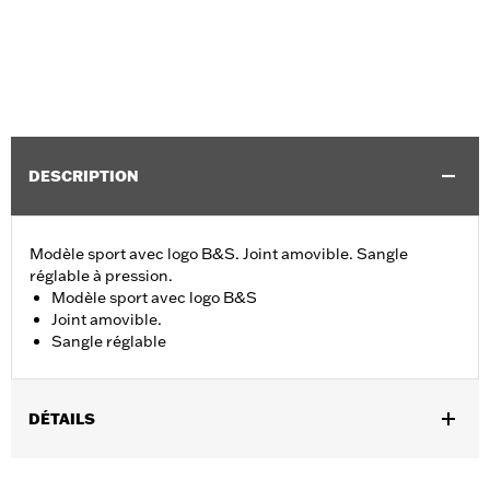
DESCRIPTION
Modèle sport avec logo B&S. Joint amovible. Sangle
réglable à pression.
Modèle sport avec logo B&S
Joint amovible.
Sangle réglable
DÉTAILS
Sexe:
Unisexe