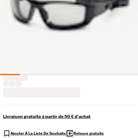
Livraison gratuite à partir de 50 € d'achat
Ajouter À La Liste De Souhaits
Retours gratuits