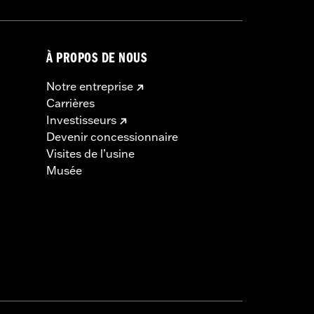
À PROPOS DE NOUS
Notre entreprise
Carrières
Investisseurs
Devenir concessionnaire
Visites de l’usine
Musée