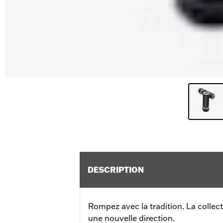
DESCRIPTION
Rompez avec la tradition. La collec
une nouvelle direction.