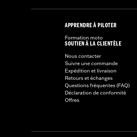
APPRENDRE À PILOTER
Formation moto
SOUTIEN À LA CLIENTÈLE
Nous contacter
Suivre une commande
Expédition et livraison
Retours et échanges
Questions fréquentes (FAQ)
Déclaration de conformité
Offres