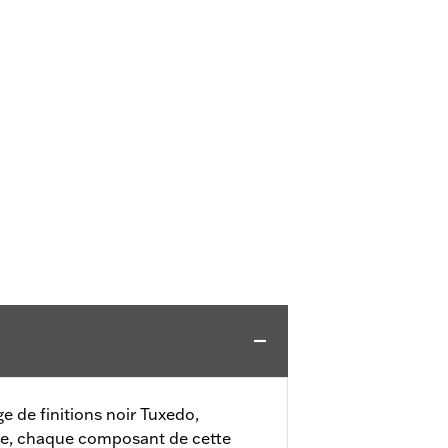
e de finitions noir Tuxedo,
me, chaque composant de cette