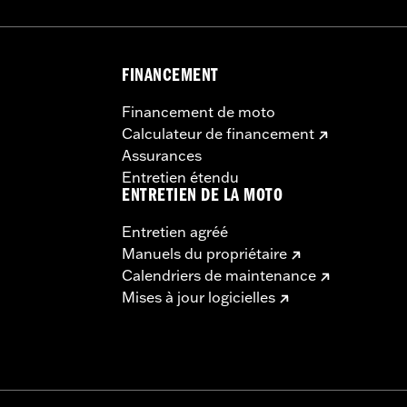
FINANCEMENT
Financement de moto
Calculateur de financement
Assurances
Entretien étendu
ENTRETIEN DE LA MOTO
Entretien agréé
Manuels du propriétaire
Calendriers de maintenance
Mises à jour logicielles