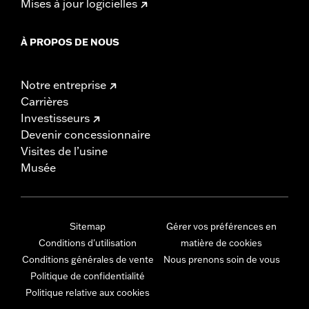
Mises à jour logicielles
À PROPOS DE NOUS
Notre entreprise
Carrières
Investisseurs
Devenir concessionnaire
Visites de l’usine
Musée
Sitemap
Gérer vos préférences en
Conditions d'utilisation
matière de cookies
Conditions générales de vente
Nous prenons soin de vous
Politique de confidentialité
Politique relative aux cookies