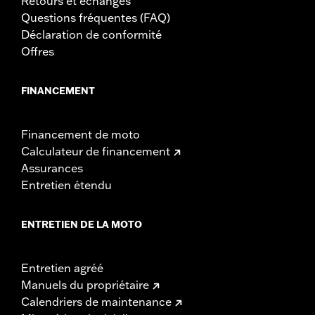
Retours et échanges
Questions fréquentes (FAQ)
Déclaration de conformité
Offres
FINANCEMENT
Financement de moto
Calculateur de financement
Assurances
Entretien étendu
ENTRETIEN DE LA MOTO
Entretien agréé
Manuels du propriétaire
Calendriers de maintenance