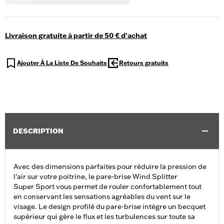
Livraison gratuite à partir de 50 € d'achat
Ajouter À La Liste De Souhaits
Retours gratuits
DESCRIPTION
Avec des dimensions parfaites pour réduire la pression de
l'air sur votre poitrine, le pare-brise Wind Splitter
Super Sport vous permet de rouler confortablement tout
en conservant les sensations agréables du vent sur le
visage. Le design profilé du pare-brise intègre un becquet
supérieur qui gère le flux et les turbulences sur toute sa