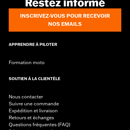
Restez informé
INSCRIVEZ-VOUS POUR RECEVOIR
NOS EMAILS
APPRENDRE À PILOTER
Formation moto
SOUTIEN À LA CLIENTÈLE
Nous contacter
Suivre une commande
Expédition et livraison
Retours et échanges
Questions fréquentes (FAQ)