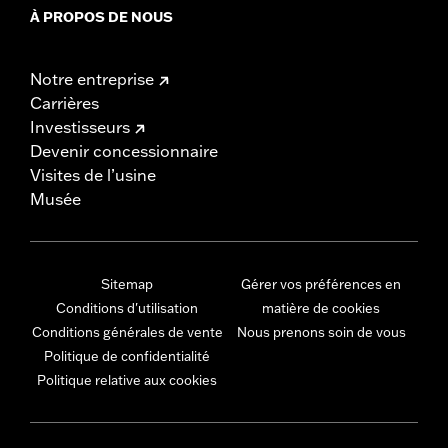
À PROPOS DE NOUS
Notre entreprise
Carrières
Investisseurs
Devenir concessionnaire
Visites de l’usine
Musée
Sitemap
Gérer vos préférences en
Conditions d'utilisation
matière de cookies
Conditions générales de vente
Nous prenons soin de vous
Politique de confidentialité
Politique relative aux cookies