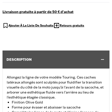
Livraison gratuite à partir de 50 € d'achat
Ajouter À La Liste De Souhaits
Retours gratuits
DESCRIPTION
Allongez la ligne de votre modèle Touring. Ces caches
latéraux allongés sont sculptés pour fluidifier la transition
visuelle du côté de la moto jusqu'à l'avant de la sacoche, et
arborer une esthétique fluide vers l'arrière au lieu de
l’esthétique étagée classique.
Finition Olive Gold
Forme pour évaser et abaisser la sacoche