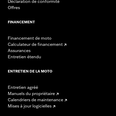
Déclaration de conformité
Offres
FINANCEMENT
Financement de moto
Calculateur de financement
Assurances
Entretien étendu
ENTRETIEN DE LA MOTO
Entretien agréé
Manuels du propriétaire
Calendriers de maintenance
Mises à jour logicielles