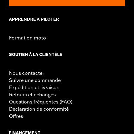
APPRENDRE À PILOTER
Formation moto
SOUTIEN À LA CLIENTÈLE
Nous contacter
Suivre une commande
Expédition et livraison
Retours et échanges
Questions fréquentes (FAQ)
Déclaration de conformité
Offres
FINANCEMENT