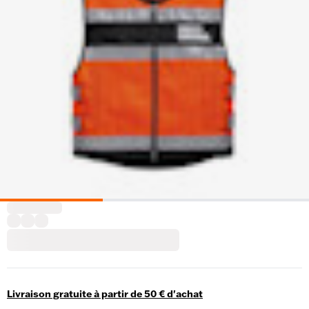
Livraison gratuite à partir de 50 € d'achat