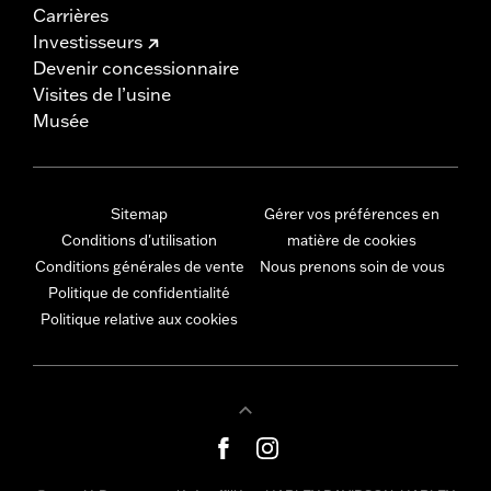
Carrières
Investisseurs
Devenir concessionnaire
Visites de l’usine
Musée
Sitemap
Gérer vos préférences en
Conditions d'utilisation
matière de cookies
Conditions générales de vente
Nous prenons soin de vous
Politique de confidentialité
Politique relative aux cookies