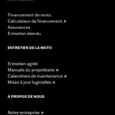
Financement de moto
Calculateur de financement
Assurances
Entretien étendu
ENTRETIEN DE LA MOTO
Entretien agréé
Manuels du propriétaire
Calendriers de maintenance
Mises à jour logicielles
À PROPOS DE NOUS
Notre entreprise