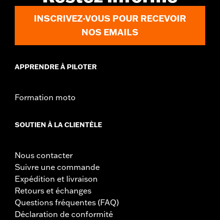
INSCRIVEZ-VOUS POUR RECEVOIR
NOS EMAILS
APPRENDRE À PILOTER
Formation moto
SOUTIEN À LA CLIENTÈLE
Nous contacter
Suivre une commande
Expédition et livraison
Retours et échanges
Questions fréquentes (FAQ)
Déclaration de conformité