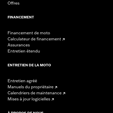
Offres
FINANCEMENT
Financement de moto
Calculateur de financement
Assurances
Entretien étendu
ENTRETIEN DE LA MOTO
Entretien agréé
Manuels du propriétaire
Calendriers de maintenance
Mises à jour logicielles
À PROPOS DE NOUS