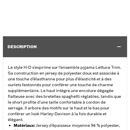
DESCRIPTION
Le style H-D s'exprime sur l’ensemble pyjama Lettuce Trim.
Sa construction en jersey de polyester doux est associée à
une touche d’élasthanne pour plus d’élasticité et à des
ourlets festonnés pour conférer une touche de charme
supplémentaire. Le haut intègre une encolure dégagée
flatteuse avec des bretelles spaghetti réglables, tandis que
le short profite d'une taille confortable à cordon de
serrage. Il arbore des motifs sur le haut et le bas pour
conférer un look Harley-Davison à la fois durable et
élégant.
Matériaux
:
Jersey d’épaisseur moyenne 94 % polyester,