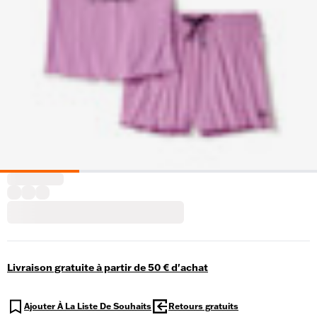
Livraison gratuite à partir de 50 € d'achat
Ajouter À La Liste De Souhaits
Retours gratuits