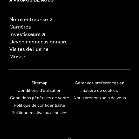
Notre entreprise
Carrières
Investisseurs
Devenir concessionnaire
Visites de l’usine
Musée
Sitemap
Gérer vos préférences en
Conditions d'utilisation
matière de cookies
Conditions générales de vente
Nous prenons soin de vous
Politique de confidentialité
Politique relative aux cookies