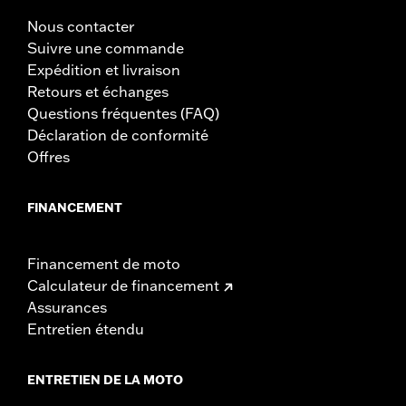
Nous contacter
Suivre une commande
Expédition et livraison
Retours et échanges
Questions fréquentes (FAQ)
Déclaration de conformité
Offres
FINANCEMENT
Financement de moto
Calculateur de financement
Assurances
Entretien étendu
ENTRETIEN DE LA MOTO