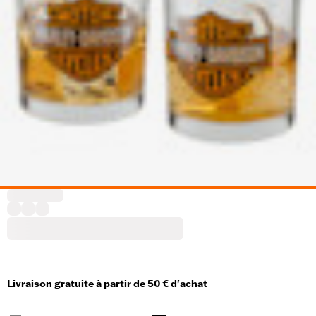
Livraison gratuite à partir de 50 € d'achat