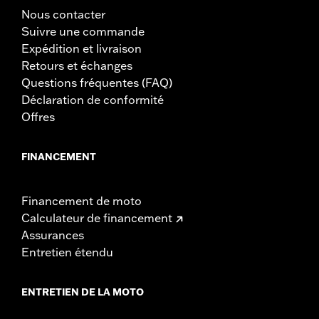
Nous contacter
Suivre une commande
Expédition et livraison
Retours et échanges
Questions fréquentes (FAQ)
Déclaration de conformité
Offres
FINANCEMENT
Financement de moto
Calculateur de financement
Assurances
Entretien étendu
ENTRETIEN DE LA MOTO