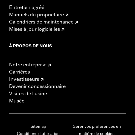
Entretien agréé
Manuels du propriétaire
Calendriers de maintenance
Mises à jour logicielles
À PROPOS DE NOUS
Notre entreprise
Carrières
Investisseurs
Devenir concessionnaire
Visites de l’usine
Musée
Sitemap
Gérer vos préférences en
Conditions d'utilisation
matière de cookies