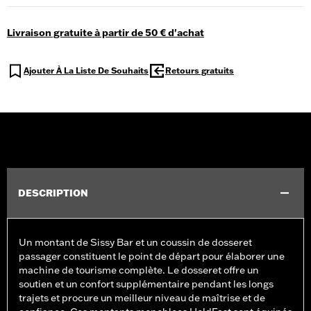
Livraison gratuite à partir de 50 € d'achat
Ajouter À La Liste De Souhaits
Retours gratuits
DESCRIPTION
Un montant de Sissy Bar et un coussin de dosseret
passager constituent le point de départ pour élaborer une
machine de tourisme complète. Le dosseret offre un
soutien et un confort supplémentaire pendant les longs
trajets et procure un meilleur niveau de maîtrise et de