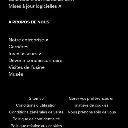
Mises à jour logicielles
À PROPOS DE NOUS
Notre entreprise
Carrières
Investisseurs
Devenir concessionnaire
Visites de l’usine
Musée
Sitemap
Gérer vos préférences en
Conditions d'utilisation
matière de cookies
Conditions générales de vente
Nous prenons soin de vous
Politique de confidentialité
Politique relative aux cookies