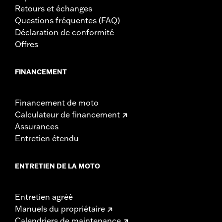
Retours et échanges
Questions fréquentes (FAQ)
Déclaration de conformité
Offres
FINANCEMENT
Financement de moto
Calculateur de financement
Assurances
Entretien étendu
ENTRETIEN DE LA MOTO
Entretien agréé
Manuels du propriétaire
Calendriers de maintenance