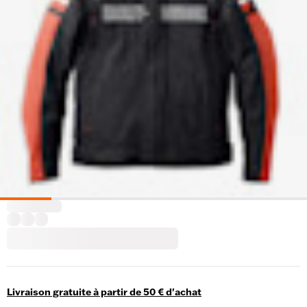
Livraison gratuite à partir de 50 € d'achat