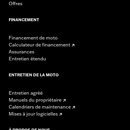
Offres
FINANCEMENT
Financement de moto
Calculateur de financement
Assurances
Entretien étendu
ENTRETIEN DE LA MOTO
Entretien agréé
Manuels du propriétaire
Calendriers de maintenance
Mises à jour logicielles
À PROPOS DE NOUS