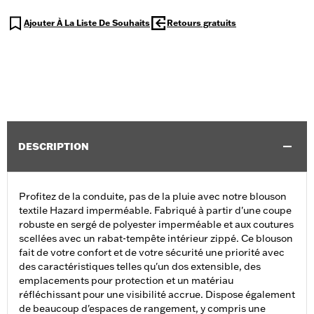
Ajouter À La Liste De Souhaits
Retours gratuits
DESCRIPTION
Profitez de la conduite, pas de la pluie avec notre blouson
textile Hazard imperméable. Fabriqué à partir d'une coupe
robuste en sergé de polyester imperméable et aux coutures
scellées avec un rabat-tempête intérieur zippé. Ce blouson
fait de votre confort et de votre sécurité une priorité avec
des caractéristiques telles qu'un dos extensible, des
emplacements pour protection et un matériau
réfléchissant pour une visibilité accrue. Dispose également
de beaucoup d'espaces de rangement, y compris une