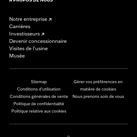
Notre entreprise
Carrières
Investisseurs
Devenir concessionnaire
Visites de l’usine
Musée
Sitemap
Gérer vos préférences en
Conditions d'utilisation
matière de cookies
Conditions générales de vente
Nous prenons soin de vous
Politique de confidentialité
Politique relative aux cookies