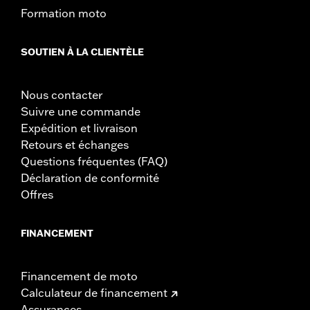
Formation moto
SOUTIEN À LA CLIENTÈLE
Nous contacter
Suivre une commande
Expédition et livraison
Retours et échanges
Questions fréquentes (FAQ)
Déclaration de conformité
Offres
FINANCEMENT
Financement de moto
Calculateur de financement
Assurances