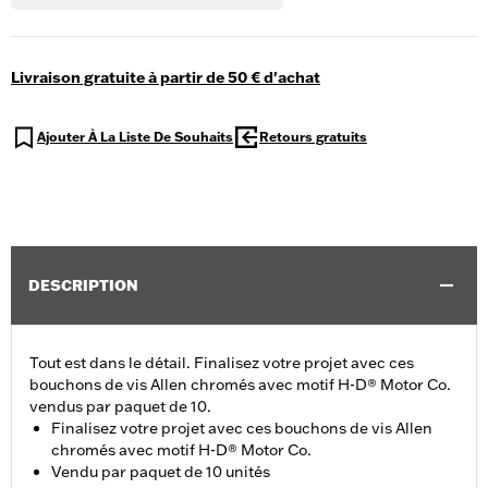
Livraison gratuite à partir de 50 € d'achat
Ajouter À La Liste De Souhaits
Retours gratuits
DESCRIPTION
Tout est dans le détail. Finalisez votre projet avec ces
bouchons de vis Allen chromés avec motif H-D® Motor Co.
vendus par paquet de 10.
Finalisez votre projet avec ces bouchons de vis Allen
chromés avec motif H-D® Motor Co.
Vendu par paquet de 10 unités