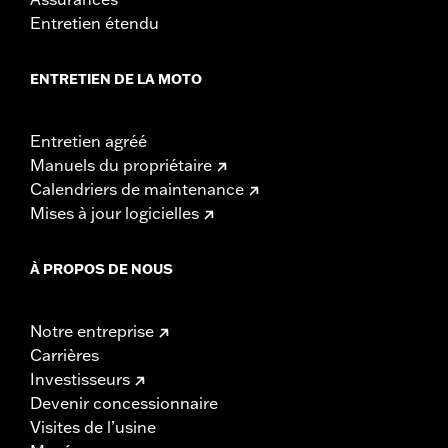
Entretien étendu
ENTRETIEN DE LA MOTO
Entretien agréé
Manuels du propriétaire
Calendriers de maintenance
Mises à jour logicielles
À PROPOS DE NOUS
Notre entreprise
Carrières
Investisseurs
Devenir concessionnaire
Visites de l’usine