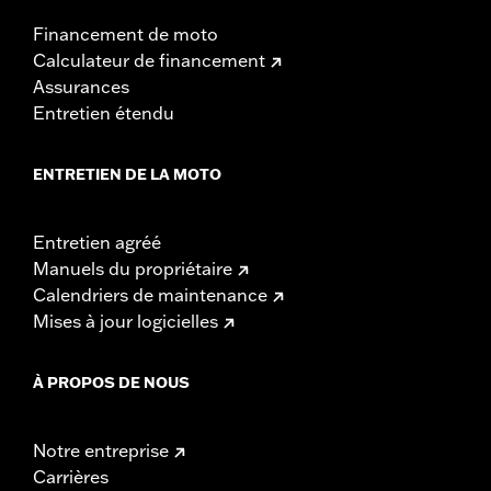
Financement de moto
Calculateur de financement
Assurances
Entretien étendu
ENTRETIEN DE LA MOTO
Entretien agréé
Manuels du propriétaire
Calendriers de maintenance
Mises à jour logicielles
À PROPOS DE NOUS
Notre entreprise
Carrières