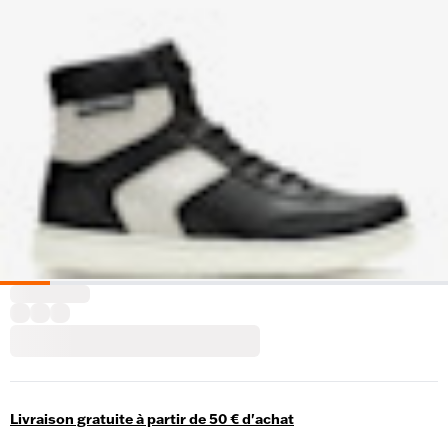
Livraison gratuite à partir de 50 € d'achat