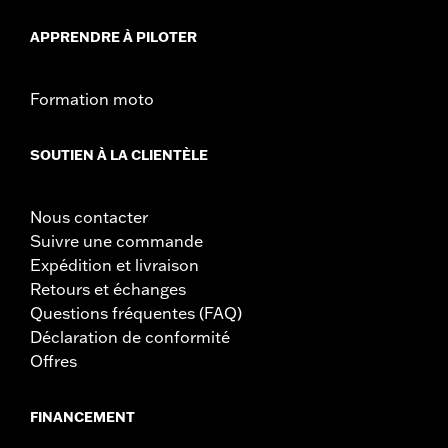
APPRENDRE À PILOTER
Formation moto
SOUTIEN À LA CLIENTÈLE
Nous contacter
Suivre une commande
Expédition et livraison
Retours et échanges
Questions fréquentes (FAQ)
Déclaration de conformité
Offres
FINANCEMENT