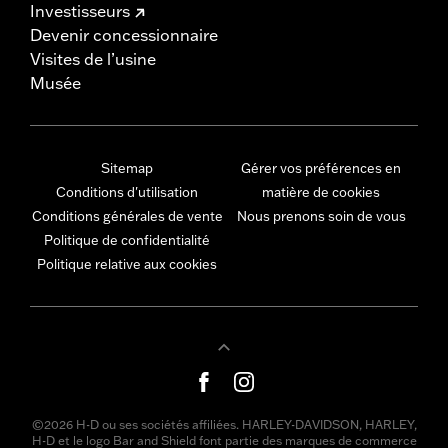
Investisseurs
Devenir concessionnaire
Visites de l’usine
Musée
Sitemap
Gérer vos préférences en
Conditions d'utilisation
matière de cookies
Conditions générales de vente
Nous prenons soin de vous
Politique de confidentialité
Politique relative aux cookies
©2026 H-D ou ses sociétés affiliées. HARLEY-DAVIDSON, HARLEY,
H-D et le logo Bar and Shield font partie des marques de commerce