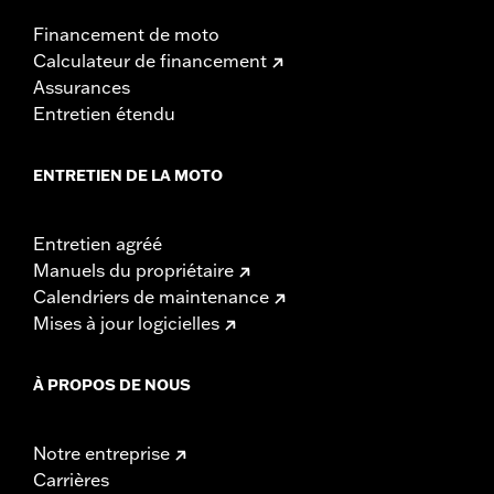
Financement de moto
Calculateur de financement
Assurances
Entretien étendu
ENTRETIEN DE LA MOTO
Entretien agréé
Manuels du propriétaire
Calendriers de maintenance
Mises à jour logicielles
À PROPOS DE NOUS
Notre entreprise
Carrières