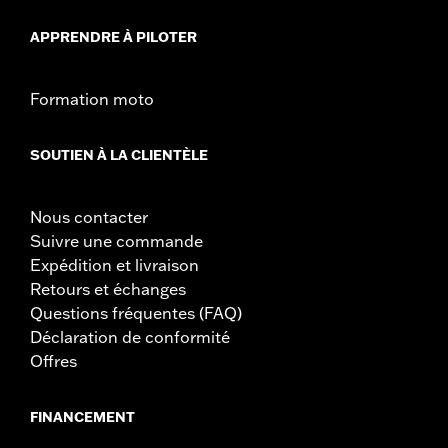
APPRENDRE À PILOTER
Formation moto
SOUTIEN À LA CLIENTÈLE
Nous contacter
Suivre une commande
Expédition et livraison
Retours et échanges
Questions fréquentes (FAQ)
Déclaration de conformité
Offres
FINANCEMENT