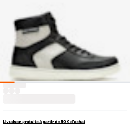
Livraison gratuite à partir de 50 € d'achat