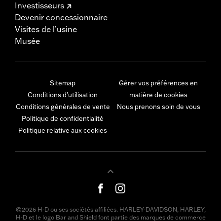
Investisseurs
Devenir concessionnaire
Visites de l’usine
Musée
Sitemap
Gérer vos préférences en
Conditions d'utilisation
matière de cookies
Conditions générales de vente
Nous prenons soin de vous
Politique de confidentialité
Politique relative aux cookies
©2026 H-D ou ses sociétés affiliées. HARLEY-DAVIDSON, HARLEY,
H-D et le logo Bar and Shield font partie des marques de commerce