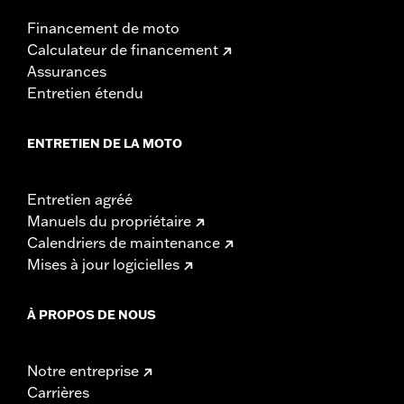
Financement de moto
Calculateur de financement
Assurances
Entretien étendu
ENTRETIEN DE LA MOTO
Entretien agréé
Manuels du propriétaire
Calendriers de maintenance
Mises à jour logicielles
À PROPOS DE NOUS
Notre entreprise
Carrières