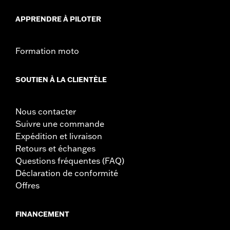
APPRENDRE À PILOTER
Formation moto
SOUTIEN À LA CLIENTÈLE
Nous contacter
Suivre une commande
Expédition et livraison
Retours et échanges
Questions fréquentes (FAQ)
Déclaration de conformité
Offres
FINANCEMENT