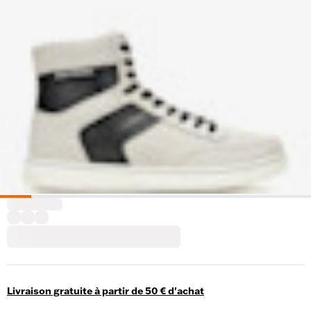
Livraison gratuite à partir de 50 € d'achat