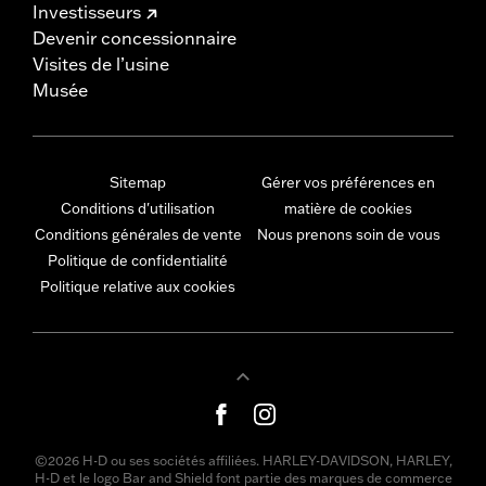
Investisseurs
Devenir concessionnaire
Visites de l’usine
Musée
Sitemap
Gérer vos préférences en
Conditions d'utilisation
matière de cookies
Conditions générales de vente
Nous prenons soin de vous
Politique de confidentialité
Politique relative aux cookies
©2026 H-D ou ses sociétés affiliées. HARLEY-DAVIDSON, HARLEY,
H-D et le logo Bar and Shield font partie des marques de commerce