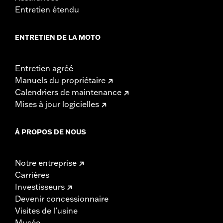
Entretien étendu
ENTRETIEN DE LA MOTO
Entretien agréé
Manuels du propriétaire
Calendriers de maintenance
Mises à jour logicielles
À PROPOS DE NOUS
Notre entreprise
Carrières
Investisseurs
Devenir concessionnaire
Visites de l’usine
Musée