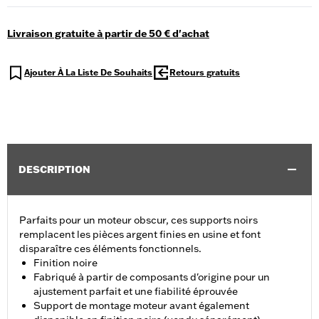
Livraison gratuite à partir de 50 € d'achat
Ajouter À La Liste De Souhaits
Retours gratuits
DESCRIPTION
Parfaits pour un moteur obscur, ces supports noirs
remplacent les pièces argent finies en usine et font
disparaître ces éléments fonctionnels.
Finition noire
Fabriqué à partir de composants d'origine pour un
ajustement parfait et une fiabilité éprouvée
Support de montage moteur avant également