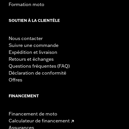
Formation moto
SOUTIEN À LA CLIENTÈLE
Nous contacter
Suivre une commande
Expédition et livraison
Retours et échanges
Questions fréquentes (FAQ)
Déclaration de conformité
Offres
FINANCEMENT
Financement de moto
Calculateur de financement
Assurances