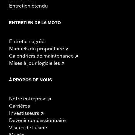
Entretien étendu
ENTRETIEN DE LA MOTO
Entretien agréé
Manuels du propriétaire
Calendriers de maintenance
Mises à jour logicielles
À PROPOS DE NOUS
Notre entreprise
Carrières
Investisseurs
Devenir concessionnaire
Visites de l’usine
Musée