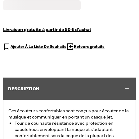
Livraison gratuite à partir de 50 € d'achat
Ajouter À La Liste De Souhaits
Retours gratuits
DESCRIPTION
Ces écouteurs confortables sont conçus pour écouter de la
musique et communiquer en portant un casque jet.
Tour de cou haute résistance avec protection en
caoutchouc enveloppant la nuque et s'adaptant
confortablement sous la coque de la plupart des