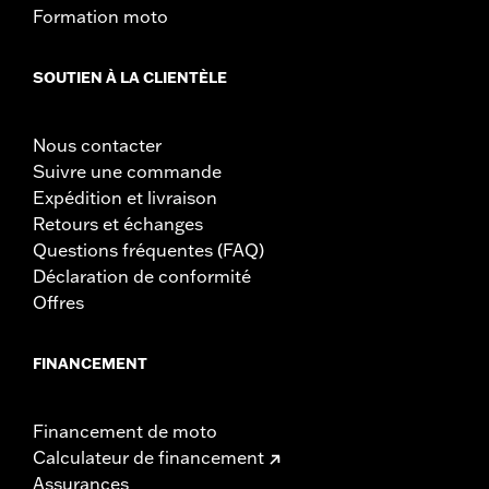
Formation moto
SOUTIEN À LA CLIENTÈLE
Nous contacter
Suivre une commande
Expédition et livraison
Retours et échanges
Questions fréquentes (FAQ)
Déclaration de conformité
Offres
FINANCEMENT
Financement de moto
Calculateur de financement
Assurances