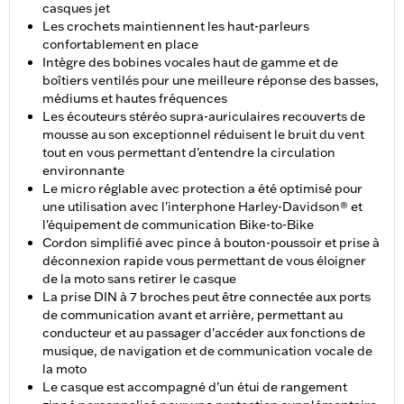
casques jet
Les crochets maintiennent les haut-parleurs
confortablement en place
Intègre des bobines vocales haut de gamme et de
boîtiers ventilés pour une meilleure réponse des basses,
médiums et hautes fréquences
Les écouteurs stéréo supra-auriculaires recouverts de
mousse au son exceptionnel réduisent le bruit du vent
tout en vous permettant d'entendre la circulation
environnante
Le micro réglable avec protection a été optimisé pour
une utilisation avec l'interphone Harley-Davidson® et
l'équipement de communication Bike-to-Bike
Cordon simplifié avec pince à bouton-poussoir et prise à
déconnexion rapide vous permettant de vous éloigner
de la moto sans retirer le casque
La prise DIN à 7 broches peut être connectée aux ports
de communication avant et arrière, permettant au
conducteur et au passager d'accéder aux fonctions de
musique, de navigation et de communication vocale de
la moto
Le casque est accompagné d’un étui de rangement