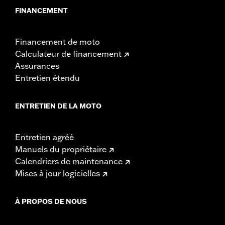
FINANCEMENT
Financement de moto
Calculateur de financement
Assurances
Entretien étendu
ENTRETIEN DE LA MOTO
Entretien agréé
Manuels du propriétaire
Calendriers de maintenance
Mises à jour logicielles
À PROPOS DE NOUS