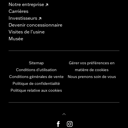
Notre entreprise
Carrières
Investisseurs
Devenir concessionnaire
Visites de l’usine
Musée
Sitemap
Gérer vos préférences en
Conditions d'utilisation
matière de cookies
Conditions générales de vente
Nous prenons soin de vous
Politique de confidentialité
Politique relative aux cookies