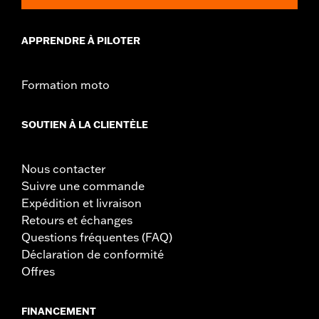
APPRENDRE À PILOTER
Formation moto
SOUTIEN À LA CLIENTÈLE
Nous contacter
Suivre une commande
Expédition et livraison
Retours et échanges
Questions fréquentes (FAQ)
Déclaration de conformité
Offres
FINANCEMENT