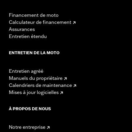
Financement de moto
Calculateur de financement
Assurances
Entretien étendu
ENTRETIEN DE LA MOTO
Entretien agréé
Manuels du propriétaire
Calendriers de maintenance
Mises à jour logicielles
À PROPOS DE NOUS
Notre entreprise