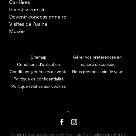
Carrières
Investisseurs
Devenir concessionnaire
Visites de l’usine
Musée
Sitemap
Gérer vos préférences en
Conditions d'utilisation
matière de cookies
Conditions générales de vente
Nous prenons soin de vous
Politique de confidentialité
Politique relative aux cookies
©2026 H-D ou ses sociétés affiliées. HARLEY-DAVIDSON, HARLEY,