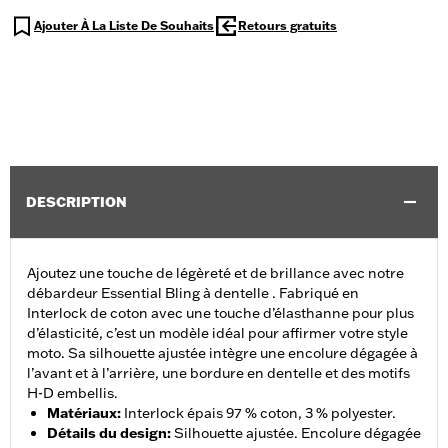
Ajouter À La Liste De Souhaits
Retours gratuits
DESCRIPTION
Ajoutez une touche de légèreté et de brillance avec notre
débardeur Essential Bling à dentelle . Fabriqué en
Interlock de coton avec une touche d’élasthanne pour plus
d’élasticité, c’est un modèle idéal pour affirmer votre style
moto. Sa silhouette ajustée intègre une encolure dégagée à
l’avant et à l’arrière, une bordure en dentelle et des motifs
H-D embellis.
Matériaux
:
Interlock épais 97 % coton, 3 % polyester.
Détails du design
:
Silhouette ajustée. Encolure dégagée