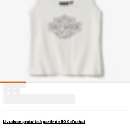
Livraison gratuite à partir de 50 € d'achat