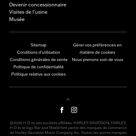
Devenir concessionnaire
Visites de l’usine
Musée
Sitemap
Gérer vos préférences en
Conditions d'utilisation
matière de cookies
Conditions générales de vente
Nous prenons soin de vous
Politique de confidentialité
Politique relative aux cookies
©2026 H-D ou ses sociétés affiliées. HARLEY-DAVIDSON, HARLEY,
H-D et le logo Bar and Shield font partie des marques de commerce
de Harley-Davidson Motor Company, Inc. Toutes les autres marques