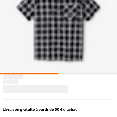
Livraison gratuite à partir de 50 € d'achat