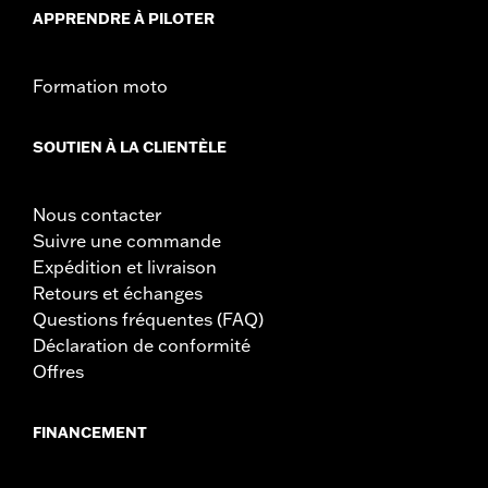
APPRENDRE À PILOTER
Formation moto
SOUTIEN À LA CLIENTÈLE
Nous contacter
Suivre une commande
Expédition et livraison
Retours et échanges
Questions fréquentes (FAQ)
Déclaration de conformité
Offres
FINANCEMENT