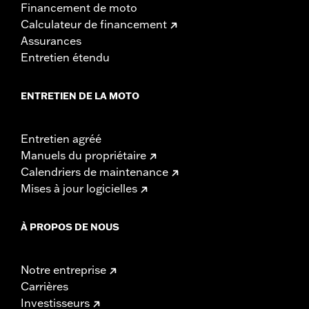
Financement de moto
Calculateur de financement
Assurances
Entretien étendu
ENTRETIEN DE LA MOTO
Entretien agréé
Manuels du propriétaire
Calendriers de maintenance
Mises à jour logicielles
À PROPOS DE NOUS
Notre entreprise
Carrières
Investisseurs